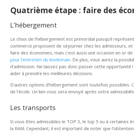
Quatrième étape : faire des éco
L’hébergement
Le choix de l’hébergement est primordial puisqu’il représen
commerce proposent de séjourner chez les admisseurs, et 
faire des économies, mais c’est aussi une occasion en or de
pour l’entretien du lendemain
. De plus, vous aurez la possi
d’admission. Ne laissez pas donc passer cette opportunité 
aider à prendre les meilleures décisions.
D’autres options d’hébergement sont toutefois possibles. C
de l’école. Un lien vous sera envoyé après votre admissibil
Les transports
Si vous êtes admissibles le TOP 3, le top 5 ou à certaines é
la RAM. Cependant, il est important de noter que l’obtenti