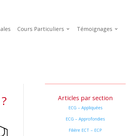
ales
Cours Particuliers
Témoignages
 ?
Articles par section
ECG – Appliquées
ECG – Approfondies
Filière ECT – ECP