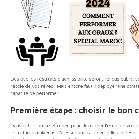
Dès que les résultats d’admissibilité seront rendus public, 
l’école de vos rêves ! Mais encore faut-il déployer une stra
capacité de performer.
Première étape : choisir le bon 
Dans cette course effrénée pour décrocher l’école de vos rê
les retards malvenus ! Dresser une carte en indiquant les di