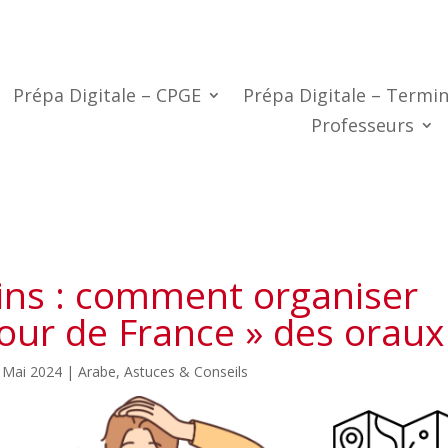
Prépa Digitale – CPGE
Prépa Digitale – Termin
Professeurs
ins : comment organiser
our de France » des oraux
 Mai 2024
|
Arabe
,
Astuces & Conseils