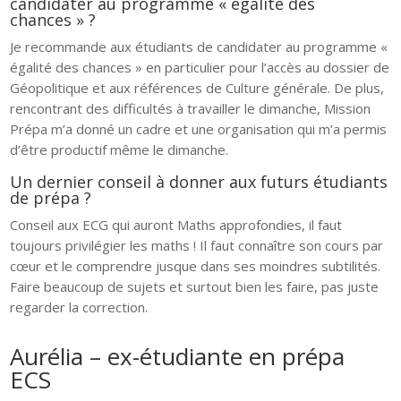
candidater au programme « égalité des
chances » ?
Je recommande aux étudiants de candidater au programme «
égalité des chances » en particulier pour l’accès au dossier de
Géopolitique et aux références de Culture générale. De plus,
rencontrant des difficultés à travailler le dimanche, Mission
Prépa m’a donné un cadre et une organisation qui m’a permis
d’être productif même le dimanche.
Un dernier conseil à donner aux futurs étudiants
de prépa ?
Conseil aux ECG qui auront Maths approfondies, il faut
toujours privilégier les maths ! Il faut connaître son cours par
cœur et le comprendre jusque dans ses moindres subtilités.
Faire beaucoup de sujets et surtout bien les faire, pas juste
regarder la correction.
Aurélia – ex-étudiante en prépa
ECS