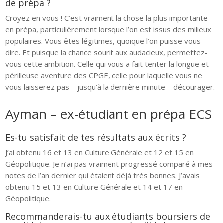
de prépa ?
Croyez en vous ! C’est vraiment la chose la plus importante
en prépa, particulièrement lorsque l’on est issus des milieux
populaires. Vous êtes légitimes, quoique l’on puisse vous
dire. Et puisque la chance sourit aux audacieux, permettez-
vous cette ambition. Celle qui vous a fait tenter la longue et
périlleuse aventure des CPGE, celle pour laquelle vous ne
vous laisserez pas – jusqu’à la dernière minute – décourager.
Ayman – ex-étudiant en prépa ECS
Es-tu satisfait de tes résultats aux écrits ?
J’ai obtenu 16 et 13 en Culture Générale et 12 et 15 en
Géopolitique. Je n’ai pas vraiment progressé comparé à mes
notes de l’an dernier qui étaient déjà très bonnes. J’avais
obtenu 15 et 13 en Culture Générale et 14 et 17 en
Géopolitique.
Recommanderais-tu aux étudiants boursiers de