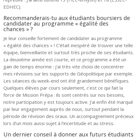
EDHEC).
Recommanderais-tu aux étudiants boursiers de
candidater au programme « égalité des
chances » ?
Je leur conseille fortement de candidater au programme
« égalité des chances » ! C’était inespéré de trouver une telle
équipe, bienveillante et surtout très proche de ses étudiants.
La deuxième année est courte, et ce programme a été un
gain de temps énorme : j’ai très vite choisi de concentrer
mes révisions sur les supports de Géopolitique par exemple.
Les séances du week-end ont été grandement bénéfiques.
Quelques élèves par cours seulement, c’est ce qui fait la
force de Mission Prépa : ils sont centrés sur nos besoins,
notre participation y est toujours active. J’ai enfin été marqué
par leur engagement auprès de nous, surtout pendant la
période de révision des oraux. Un accompagnement précieux
lors d’un mois aussi sujet à l’incertitude et au stress.
Un dernier conseil à donner aux futurs étudiants