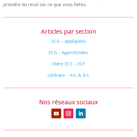
prendre du recul sur ce que vous faites.
Articles par section
ECG – Appliquées
ECG – Approfondies
Filière ECT – ECP
Littéraire – A/L & B/L
Nos réseaux sociaux