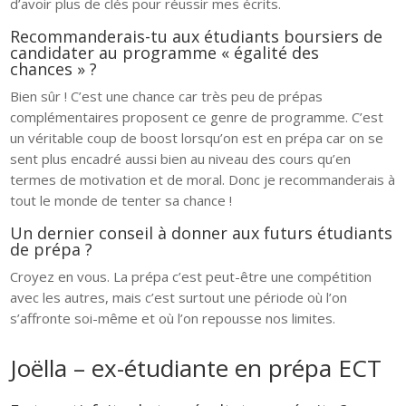
d’avoir plus de clés pour réussir mes écrits.
Recommanderais-tu aux étudiants boursiers de
candidater au programme « égalité des
chances » ?
Bien sûr ! C’est une chance car très peu de prépas
complémentaires proposent ce genre de programme. C’est
un véritable coup de boost lorsqu’on est en prépa car on se
sent plus encadré aussi bien au niveau des cours qu’en
termes de motivation et de moral. Donc je recommanderais à
tout le monde de tenter sa chance !
Un dernier conseil à donner aux futurs étudiants
de prépa ?
Croyez en vous. La prépa c’est peut-être une compétition
avec les autres, mais c’est surtout une période où l’on
s’affronte soi-même et où l’on repousse nos limites.
Joëlla – ex-étudiante en prépa ECT