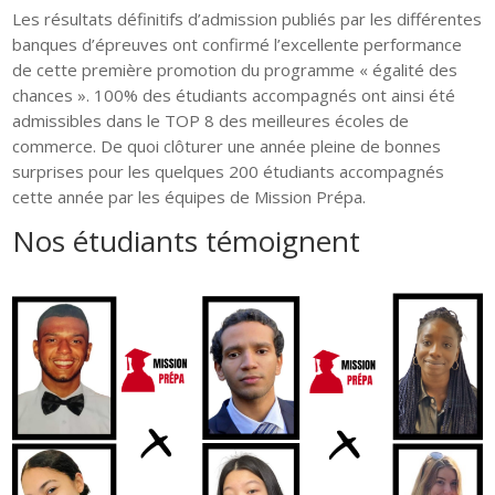
Les résultats définitifs d’admission publiés par les différentes
banques d’épreuves ont confirmé l’excellente performance
de cette première promotion du programme « égalité des
chances ». 100% des étudiants accompagnés ont ainsi été
admissibles dans le TOP 8 des meilleures écoles de
commerce. De quoi clôturer une année pleine de bonnes
surprises pour les quelques 200 étudiants accompagnés
cette année par les équipes de Mission Prépa.
Nos étudiants témoignent