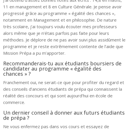
11 en management et 8 en Culture Générale. Je pense avoir
progressé grâce au programme « égalité des chances »,
notamment en Management et en philosophie. De nature
très scolaire, j’ai toujours voulu écouter mes professeurs
alors même que je n’étais parfois pas faite pour leurs
méthodes. Je déplore de ne pas avoir suivi plus assidûment le
programme et je reste extrêmement contente de l’aide que
Mission Prépa a pu m’apporter.
Recommanderais-tu aux étudiants boursiers de
candidater au programme « égalité des
chances » ?
Franchement oui, ne serait-ce que pour profiter du regard et
des conseils d’anciens étudiants de prépa qui connaissent la
réalité des concours et qui sont aujourd’hui en école de
commerce.
Un dernier conseil à donner aux futurs étudiants
de prépa ?
Ne vous enfermez pas dans vos cours et essayez de