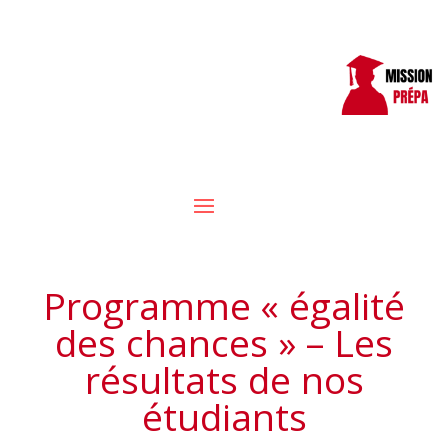
Programme « égalité
des chances » – Les
résultats de nos
étudiants