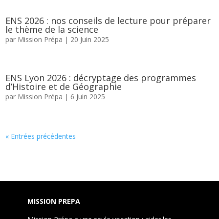
ENS 2026 : nos conseils de lecture pour préparer
le thème de la science
par
Mission Prépa
|
20 Juin 2025
ENS Lyon 2026 : décryptage des programmes
d’Histoire et de Géographie
par
Mission Prépa
|
6 Juin 2025
« Entrées précédentes
MISSION PREPA