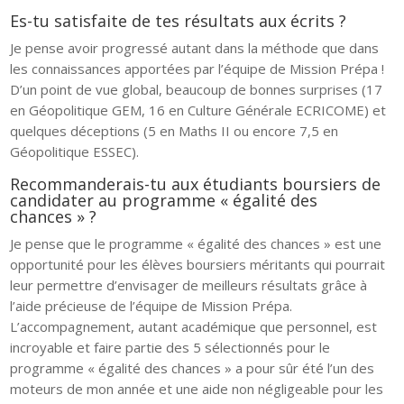
Es-tu satisfaite de tes résultats aux écrits ?
Je pense avoir progressé autant dans la méthode que dans
les connaissances apportées par l’équipe de Mission Prépa !
D’un point de vue global, beaucoup de bonnes surprises (17
en Géopolitique GEM, 16 en Culture Générale ECRICOME) et
quelques déceptions (5 en Maths II ou encore 7,5 en
Géopolitique ESSEC).
Recommanderais-tu aux étudiants boursiers de
candidater au programme « égalité des
chances » ?
Je pense que le programme « égalité des chances » est une
opportunité pour les élèves boursiers méritants qui pourrait
leur permettre d’envisager de meilleurs résultats grâce à
l’aide précieuse de l’équipe de Mission Prépa.
L’accompagnement, autant académique que personnel, est
incroyable et faire partie des 5 sélectionnés pour le
programme « égalité des chances » a pour sûr été l’un des
moteurs de mon année et une aide non négligeable pour les