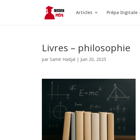
Articles
Prépa Digitale 
Livres – philosophie
par
Samir Hadjal
|
Juin 20, 2025