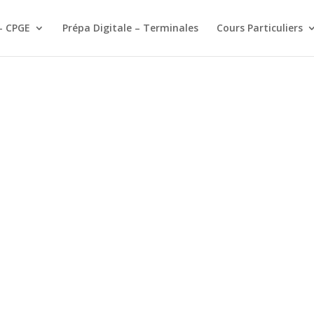
– CPGE
Prépa Digitale – Terminales
Cours Particuliers