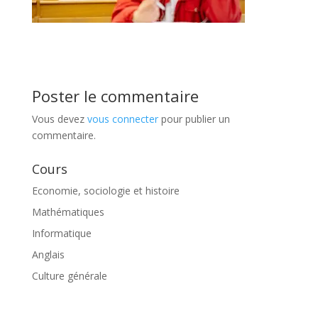
Poster le commentaire
Vous devez
vous connecter
pour publier un
commentaire.
Cours
Economie, sociologie et histoire
Mathématiques
Informatique
Anglais
Culture générale