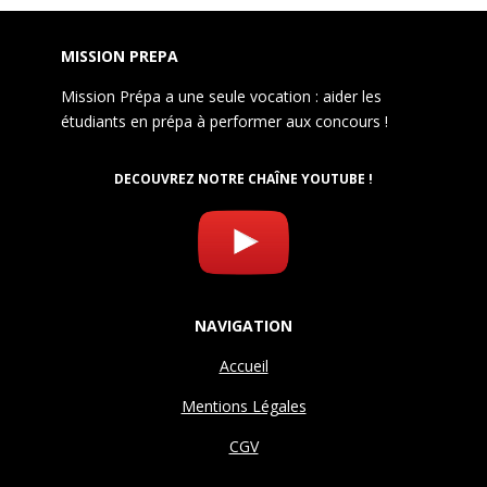
MISSION PREPA
Mission Prépa a une seule vocation : aider les
étudiants en prépa à performer aux concours !
DECOUVREZ NOTRE CHAÎNE YOUTUBE !
NAVIGATION
Accueil
Mentions Légales
CGV