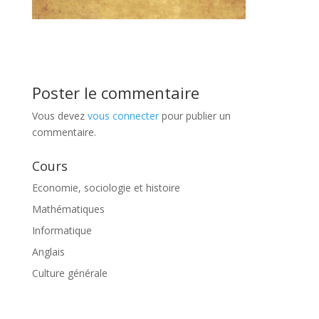
Poster le commentaire
Vous devez
vous connecter
pour publier un
commentaire.
Cours
Economie, sociologie et histoire
Mathématiques
Informatique
Anglais
Culture générale