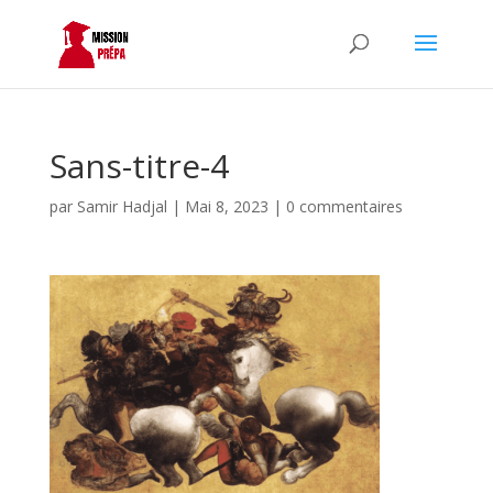
Sans-titre-4
par
Samir Hadjal
|
Mai 8, 2023
|
0 commentaires