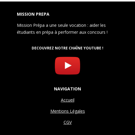
MISSION PREPA
Mission Prépa a une seule vocation : aider les
étudiants en prépa à performer aux concours !
DECOUVREZ NOTRE CHAÎNE YOUTUBE !
NAVIGATION
Accueil
Mentions Légales
CGV