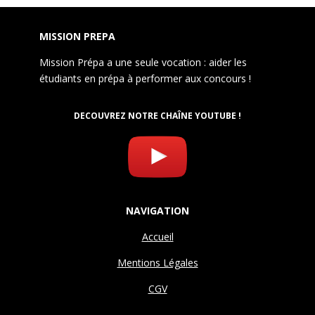
MISSION PREPA
Mission Prépa a une seule vocation : aider les
étudiants en prépa à performer aux concours !
DECOUVREZ NOTRE CHAÎNE YOUTUBE !
NAVIGATION
Accueil
Mentions Légales
CGV