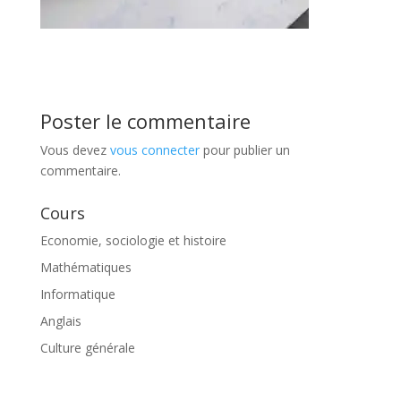
Poster le commentaire
Vous devez
vous connecter
pour publier un
commentaire.
Cours
Economie, sociologie et histoire
Mathématiques
Informatique
Anglais
Culture générale