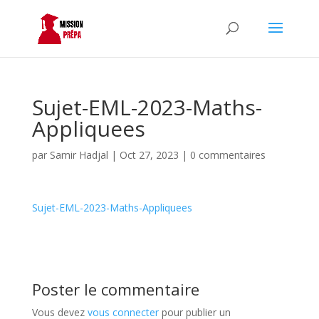
Sujet-EML-2023-Maths-
Appliquees
par
Samir Hadjal
|
Oct 27, 2023
|
0 commentaires
Sujet-EML-2023-Maths-Appliquees
Poster le commentaire
Vous devez
vous connecter
pour publier un