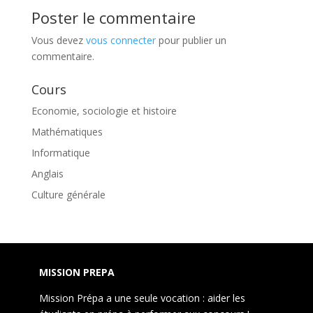
Poster le commentaire
Vous devez
vous connecter
pour publier un
commentaire.
Cours
Economie, sociologie et histoire
Mathématiques
Informatique
Anglais
Culture générale
MISSION PREPA
Mission Prépa a une seule vocation : aider les