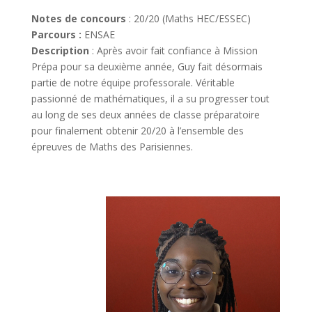
Notes de concours
: 20/20 (Maths HEC/ESSEC)
Parcours :
ENSAE
Description
: Après avoir fait confiance à Mission
Prépa pour sa deuxième année, Guy fait désormais
partie de notre équipe professorale. Véritable
passionné de mathématiques, il a su progresser tout
au long de ses deux années de classe préparatoire
pour finalement obtenir 20/20 à l’ensemble des
épreuves de Maths des Parisiennes.