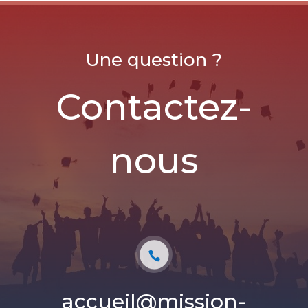
Une question ?
Contactez-
nous
accueil@mission-