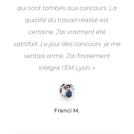
qui sont tombés aux concours. La
qualité du travail réalisé est
certaine. J’ai vraiment été
satisfait.
Le jour des concours je me
sentais armé. J’ai finalement
intégré l’EM Lyon. »
Franci M.