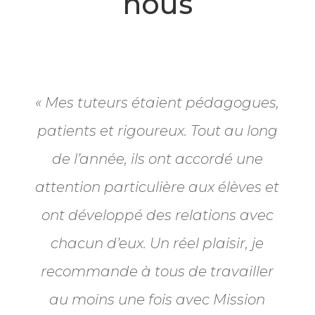
nous
« Mes tuteurs étaient pédagogues,
patients et rigoureux. Tout au long
de l’année, ils ont accordé une
attention particulière aux élèves et
ont développé des relations avec
chacun d’eux. Un réel plaisir, je
recommande à tous de travailler
au moins une fois avec Mission