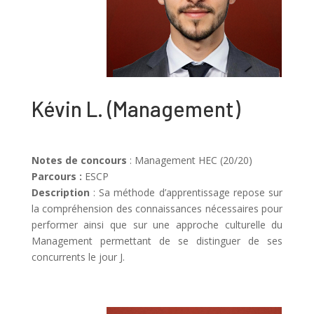
Kévin L.
(
Management
)
Notes de concours
: Management HEC (20/20)
Parcours :
ESCP
Description
: Sa méthode d’apprentissage repose sur
la compréhension des connaissances nécessaires pour
performer ainsi que sur une approche culturelle du
Management permettant de se distinguer de ses
concurrents le jour J.