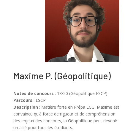
Maxime P.
(
Géopolitique
)
Notes de concours
: 18/20 (Géopolitique ESCP)
Parcours
: ESCP
Description
:
Matière forte en Prépa ECG, Maxime est
convaincu qu’à force de rigueur et de compréhension
des enjeux des concours, la Géopolitique peut devenir
un allié pour tous les étudiants.