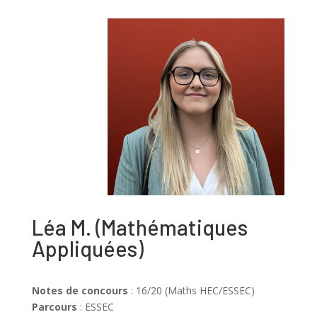
Léa M.
(Mathématiques
Appliquées)
Notes de concours
: 16/20 (Maths HEC/ESSEC)
Parcours
: ESSEC