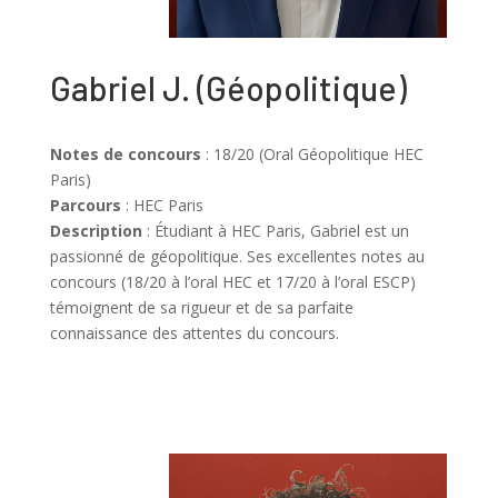
Gabriel J. (Géopolitique)
Notes de concours
: 18/20 (Oral Géopolitique HEC
Paris)
Parcours
: HEC Paris
Description
:
Étudiant à HEC Paris, Gabriel est un
passionné de géopolitique. Ses excellentes notes au
concours (18/20 à l’oral HEC et 17/20 à l’oral ESCP)
témoignent de sa rigueur et de sa parfaite
connaissance des attentes du concours.