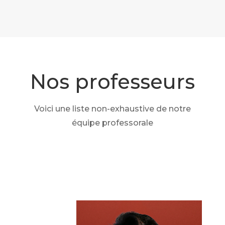
Nos professeurs
Voici une liste non-exhaustive de notre
équipe professorale