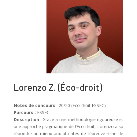
Lorenzo Z.
(
Éco-droit
)
Notes de concours
: 20/20 (Éco-droit ESSEC)
Parcours :
ESSEC
Description
:
Grâce à une méthodologie rigoureuse et
une approche pragmatique de l’Éco-droit, Lorenzo a su
répondre au mieux aux attentes de l’épreuve reine de