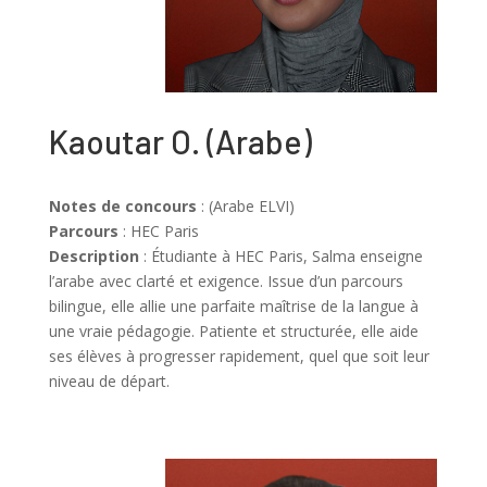
Kaoutar O.
(
Arabe
)
Notes de concours
: (Arabe ELVI)
Parcours
: HEC Paris
Description
: Étudiante à HEC Paris, Salma enseigne
l’arabe avec clarté et exigence. Issue d’un parcours
bilingue, elle allie une parfaite maîtrise de la langue à
une vraie pédagogie. Patiente et structurée, elle aide
ses élèves à progresser rapidement, quel que soit leur
niveau de départ.