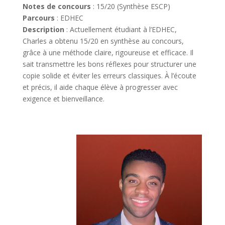
Notes de concours
: 15/20 (Synthèse ESCP)
Parcours
: EDHEC
Description
: Actuellement étudiant à l’EDHEC,
Charles a obtenu 15/20 en synthèse au concours,
grâce à une méthode claire, rigoureuse et efficace. Il
sait transmettre les bons réflexes pour structurer une
copie solide et éviter les erreurs classiques. À l’écoute
et précis, il aide chaque élève à progresser avec
exigence et bienveillance.