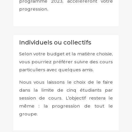
programme 2023, accéléreront votre
progression.
Individuels ou collectifs
Selon votre budget et la matière choisie,
vous pourriez préférer suivre des cours
particuliers avec quelques amis.
Nous vous laissons le choix de le faire
dans la limite de cinq étudiants par
session de cours. L’objectif restera le
même : la progression de tout le
groupe.