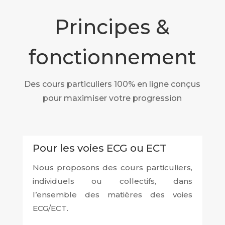
Principes &
fonctionnement
Des cours particuliers 100% en ligne conçus
pour maximiser votre progression
Pour les voies ECG ou ECT
Nous proposons des cours particuliers,
individuels ou collectifs, dans
l’ensemble des matières des voies
ECG/ECT.