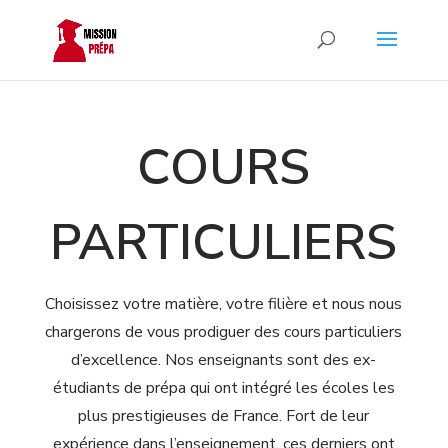
COURS
PARTICULIERS
Choisissez votre matière, votre filière et nous nous
chargerons de vous prodiguer des cours particuliers
d’excellence. Nos enseignants sont des ex-
étudiants de prépa qui ont intégré les écoles les
plus prestigieuses de France. Fort de leur
expérience dans l’enseignement, ces derniers ont