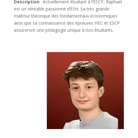
Description
: Actuellement étudiant à l’ESCP, Raphael
est un véritable passionné d’ESH. Sa très grande
maîtrise théorique des fondamentaux économiques
ainsi que sa connaissance des épreuves HEC et ESCP
assureront une pédagogie unique à nos étudiants.