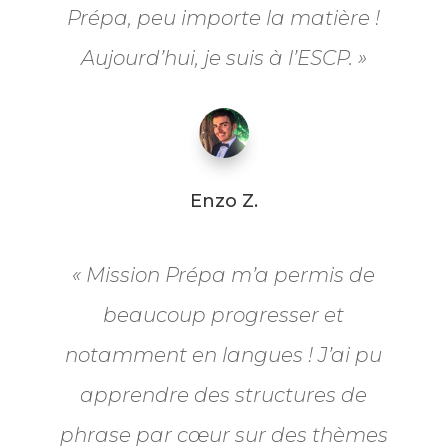
Prépa, peu importe la matière !
Aujourd’hui, je suis à l’ESCP. »
Enzo Z.
«
Mission Prépa m’a permis de
beaucoup progresser et
notamment en langues ! J’ai pu
apprendre des structures de
phrase par cœur sur des thèmes