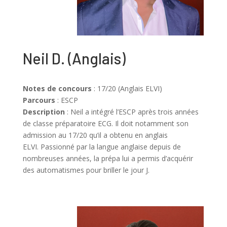
Neil D.
(
Anglais
)
Notes de concours
: 17/20 (Anglais ELVI)
Parcours
: ESCP
Description
:
Neil a intégré l’ESCP après trois années
de classe préparatoire ECG. Il doit notamment son
admission au 17/20 qu’il a obtenu en anglais
ELVI.
Passionné par la langue anglaise depuis de
nombreuses années, la prépa lui a permis d’acquérir
des automatismes pour briller le jour J.