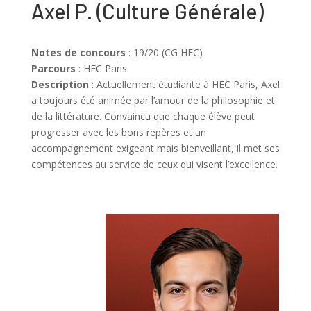
Axel P.
(
Culture Générale
)
Notes de concours
: 19/20 (CG HEC)
Parcours
: HEC Paris
Description
: Actuellement étudiante à HEC Paris, Axel
a toujours été animée par l’amour de la philosophie et
de la littérature. Convaincu que chaque élève peut
progresser avec les bons repères et un
accompagnement exigeant mais bienveillant, il met ses
compétences au service de ceux qui visent l’excellence.