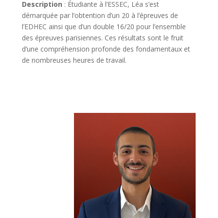
Description
: Étudiante à l’ESSEC, Léa s’est
démarquée par l’obtention d’un 20 à l’épreuves de
l’EDHEC ainsi que d’un double 16/20 pour l’ensemble
des épreuves parisiennes. Ces résultats sont le fruit
d’une compréhension profonde des fondamentaux et
de nombreuses heures de travail.