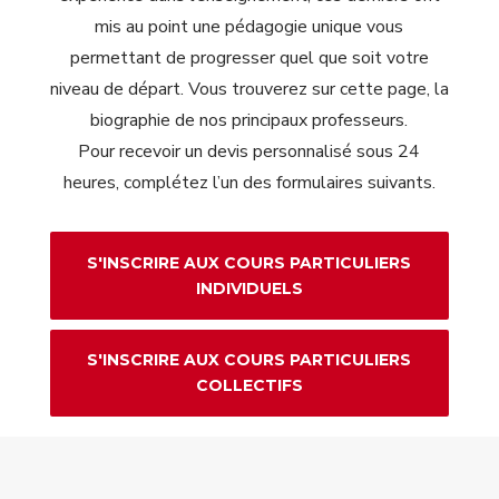
mis au point une pédagogie unique vous
permettant de progresser quel que soit votre
niveau de départ. Vous trouverez sur cette page, la
biographie de nos principaux professeurs.
Pour recevoir un devis personnalisé sous 24
heures, complétez l’un des formulaires suivants.
S'INSCRIRE AUX COURS PARTICULIERS
INDIVIDUELS
S'INSCRIRE AUX COURS PARTICULIERS
COLLECTIFS