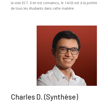
la voie ECT. Il en est convaincu, le 14/20 est à la portée
de tous les étudiants dans cette matière.
Charles D.
(
Synthèse
)