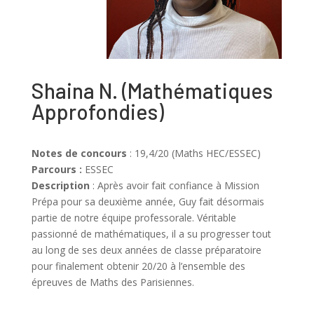
Shaina N.
(Mathématiques
Approfondies)
Notes de concours
: 19,4/20 (Maths HEC/ESSEC)
Parcours :
ESSEC
Description
: Après avoir fait confiance à Mission
Prépa pour sa deuxième année, Guy fait désormais
partie de notre équipe professorale. Véritable
passionné de mathématiques, il a su progresser tout
au long de ses deux années de classe préparatoire
pour finalement obtenir 20/20 à l’ensemble des
épreuves de Maths des Parisiennes.