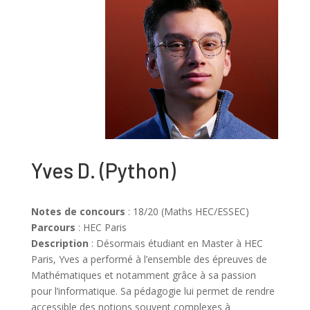
Yves D.
(Python)
Notes de concours
: 18/20 (Maths HEC/ESSEC)
Parcours
: HEC Paris
Description
:
Désormais étudiant en Master à HEC
Paris, Yves a performé à l’ensemble des épreuves de
Mathématiques et notamment grâce à sa passion
pour l’informatique.
Sa pédagogie lui permet de rendre
accessible des notions souvent complexes à