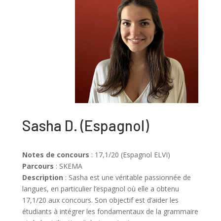
Sasha D.
(
Espagnol
)
Notes de concours
: 17,1/20 (Espagnol ELVI)
Parcours
: SKEMA
Description
:
Sasha est une véritable passionnée de
langues, en particulier l’espagnol où elle a obtenu
17,1/20 aux concours.
Son objectif est d’aider les
étudiants à intégrer les fondamentaux de la grammaire