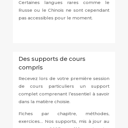
Certaines langues rares comme le
Russe ou le Chinois ne sont cependant
pas accessibles pour le moment.
Des supports de cours
compris
Recevez lors de votre première session
de cours particuliers un support
complet comprenant l’essentiel à savoir
dans la matière choisie.
Fiches par chapitre, méthodes,
exercices… Nos supports, mis à jour au