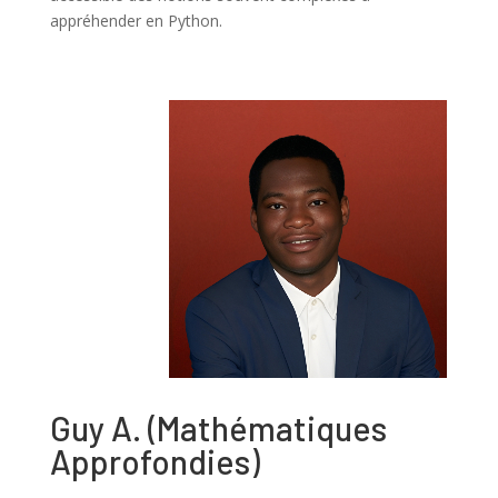
appréhender en Python.
Guy A.
(Mathématiques
Approfondies)