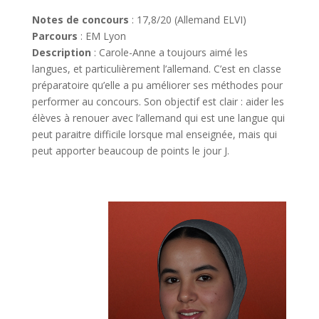
Notes de concours
: 17,8/20 (Allemand ELVI)
Parcours
: EM Lyon
Description
:
Carole-Anne a toujours aimé les
langues, et particulièrement l’allemand. C’est en classe
préparatoire qu’elle a pu améliorer ses méthodes pour
performer au concours.
Son objectif est clair : aider les
élèves à renouer avec l’allemand qui est une langue qui
peut paraitre difficile lorsque mal enseignée, mais qui
peut apporter beaucoup de points le jour J.