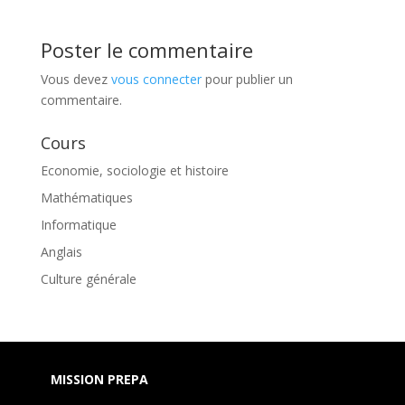
Poster le commentaire
Vous devez
vous connecter
pour publier un
commentaire.
Cours
Economie, sociologie et histoire
Mathématiques
Informatique
Anglais
Culture générale
MISSION PREPA