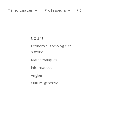
Témoignages
Professeurs
Cours
Economie, sociologie et
histoire
Mathématiques
Informatique
Anglais
Culture générale