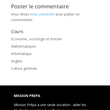
Poster le commentaire
Vous devez
vous connecter
pour publier un
commentaire.
Cours
Economie, sociologie et histoire
Mathématiques
Informatique
Anglais
Culture générale
MISSION PREPA
Mission Prépa a une seule vocation : aider les