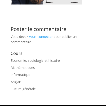
Poster le commentaire
Vous devez
vous connecter
pour publier un
commentaire.
Cours
Economie, sociologie et histoire
Mathématiques
Informatique
Anglais
Culture générale