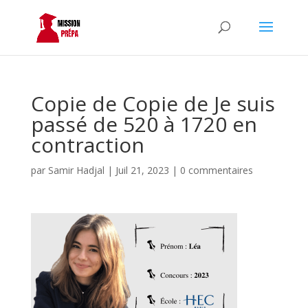
Copie de Copie de Je suis
passé de 520 à 1720 en
contraction
par
Samir Hadjal
|
Juil 21, 2023
|
0 commentaires