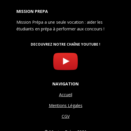
MISSION PREPA
Mission Prépa a une seule vocation : aider les
étudiants en prépa à performer aux concours !
DECOUVREZ NOTRE CHAÎNE YOUTUBE !
NAVIGATION
Accueil
Mentions Légales
CGV