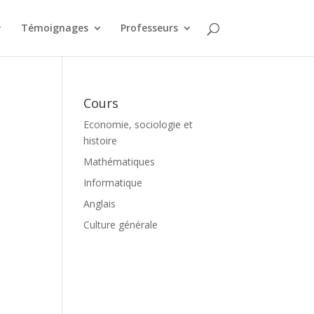
Témoignages
Professeurs
Cours
Economie, sociologie et
histoire
Mathématiques
Informatique
Anglais
Culture générale