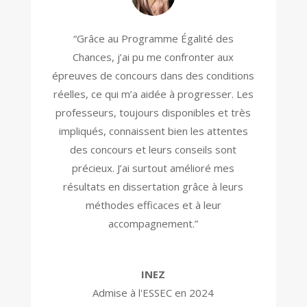
“Grâce au Programme Égalité des
Chances, j’ai pu me confronter aux
épreuves de concours dans des conditions
réelles, ce qui m’a aidée à progresser. Les
professeurs, toujours disponibles et très
impliqués, connaissent bien les attentes
des concours et leurs conseils sont
précieux. J’ai surtout amélioré mes
résultats en dissertation grâce à leurs
méthodes efficaces et à leur
accompagnement.”
INEZ
Admise à l'ESSEC en 2024