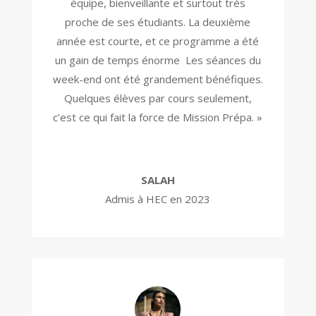
équipe, bienveillante et surtout très
proche de ses étudiants. La deuxième
année est courte, et ce programme a été
un gain de temps énorme
Les séances du
week-end ont été grandement bénéfiques.
Quelques élèves par cours seulement,
c’est ce qui fait la force de Mission Prépa. »
SALAH
Admis à HEC en 2023