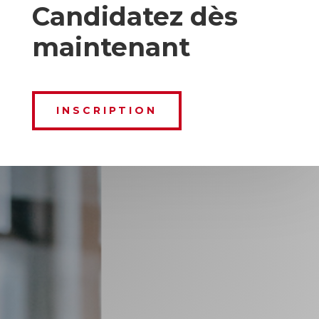
Candidatez dès
maintenant
INSCRIPTION