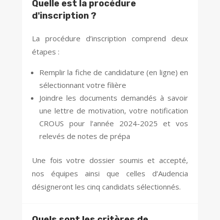
Quelle est la procédure
d'inscription ?
La procédure d’inscription comprend deux
étapes :
Remplir la fiche de candidature (en ligne) en
sélectionnant votre filière
Joindre les documents demandés à savoir
une lettre de motivation, votre notification
CROUS pour l’année 2024-2025 et vos
relevés de notes de prépa
Une fois votre dossier soumis et accepté,
nos équipes ainsi que celles d’Audencia
désigneront les cinq candidats sélectionnés.
Quels sont les critères de