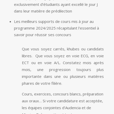
exclusivement d’étudiants ayant excellé le jour J
dans leur matière de prédilection
Les meilleurs supports de cours mis à jour au
programme 2024/2025 récapitulant l’essentiel à
savoir pour réussir ses concours
Que vous soyez carrés, khubes ou candidats
libres. Que vous soyez en voie ECG, en voie
ECT ou en voie A/L. Constatez mois après
mois, une progression toujours plus
importante dans une ou plusieurs matières
phares de votre filière.
Cours, exercices, concours blancs, préparation
aux oraux… Si votre candidature est acceptée,
les équipes conjointes d’Audencia et de