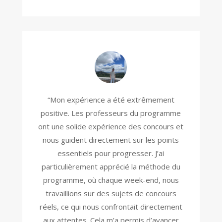
“Mon expérience a été extrêmement
positive. Les professeurs du programme
ont une solide expérience des concours et
nous guident directement sur les points
essentiels pour progresser. J’ai
particulièrement apprécié la méthode du
programme, où chaque week-end, nous
travaillions sur des sujets de concours
réels, ce qui nous confrontait directement
aux attentes. Cela m’a permis d’avancer