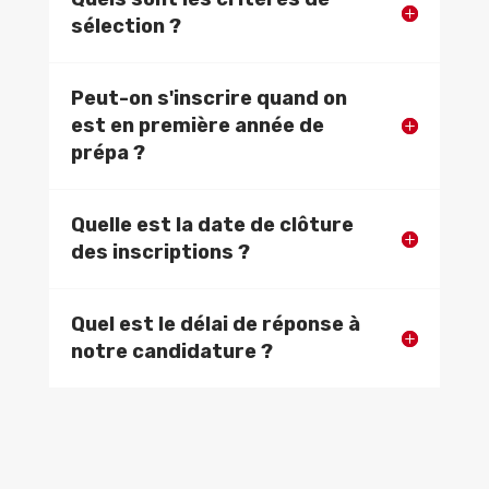
sélection ?
Peut-on s'inscrire quand on
est en première année de
prépa ?
Quelle est la date de clôture
des inscriptions ?
Quel est le délai de réponse à
notre candidature ?