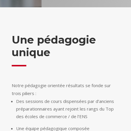
Une pédagogie
unique
Notre pédagogie orientée résultats se fonde sur
trois
piliers :
Des sessions de cours dispensées par d’anciens
préparationnaires ayant rejoint les rangs du Top
des écoles de commerce / de l’ENS
Une équipe pédagogique composée