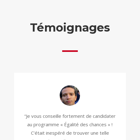
Témoignages
“Je vous conseille fortement de candidater
au programme « Égalité des chances » !
C’était inespéré de trouver une telle