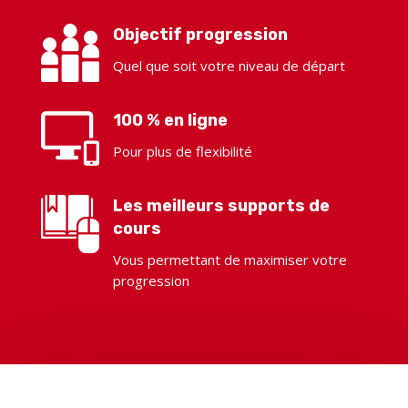
Objectif progression
Quel que soit votre niveau de départ
100 % en ligne
Pour plus de flexibilité
Les meilleurs supports de
cours
Vous permettant de maximiser votre
progression