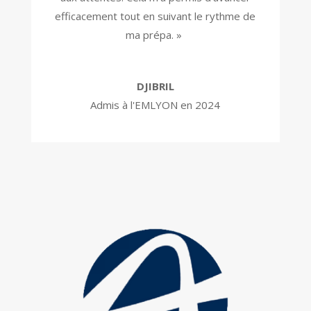
efficacement tout en suivant le rythme de
ma prépa. »
DJIBRIL
Admis à l'EMLYON en 2024