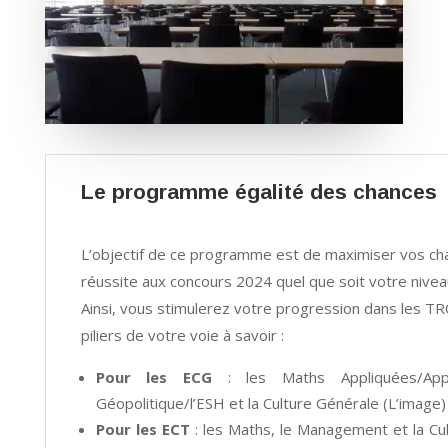
Le programme égalité des chances
L’objectif de ce programme est de maximiser vos ch
réussite aux concours 2024 quel que soit votre nivea
Ainsi, vous stimulerez votre progression dans les T
piliers de votre voie à savoir :
Pour les ECG
: les Maths Appliquées/Appr
Géopolitique/l’ESH et la Culture Générale (L’image)
Pour les ECT
: les Maths, le Management et la Cu