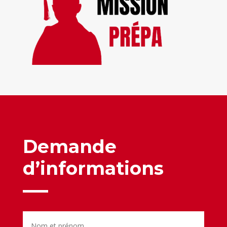
Demande
d’informations