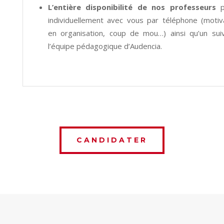
L’entière disponibilité de nos professeurs
individuellement avec vous par téléphone (motiva
en organisation, coup de mou…) ainsi qu’un suiv
l’équipe pédagogique d’Audencia.
CANDIDATER