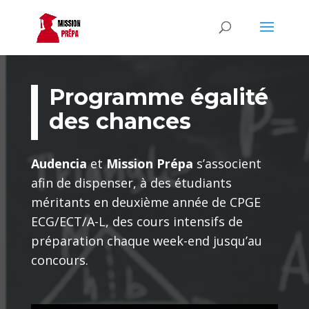
Programme égalité
des chances
Audencia
et
Mission Prépa
s’associent
afin de dispenser, à des étudiants
méritants en deuxième année de CPGE
ECG/ECT/A-L, des cours intensifs de
préparation chaque week-end jusqu’au
concours.