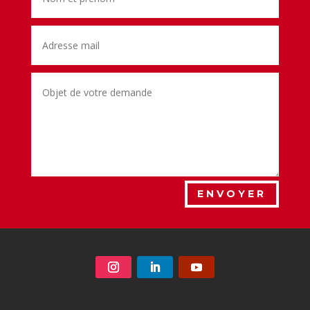
ENVOYER