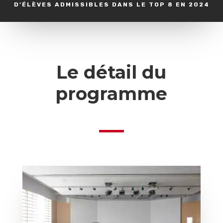
D'ÉLÈVES ADMISSIBLES DANS LE TOP 8 EN 2024
Le détail du
programme