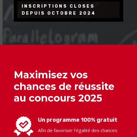
INSCRIPTIONS CLOSES
DEPUIS OCTOBRE 2024
Maximisez vos
chances de réussite
au concours 2025
Un programme 100% gratuit
Afin de favoriser l’égalité des chances