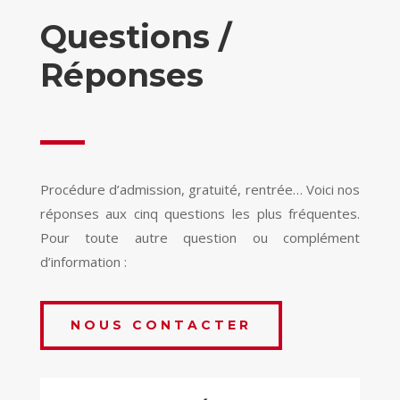
Questions /
Réponses
Procédure d’admission, gratuité, rentrée… Voici nos
réponses aux cinq questions les plus fréquentes.
Pour toute autre question ou complément
d’information :
NOUS CONTACTER