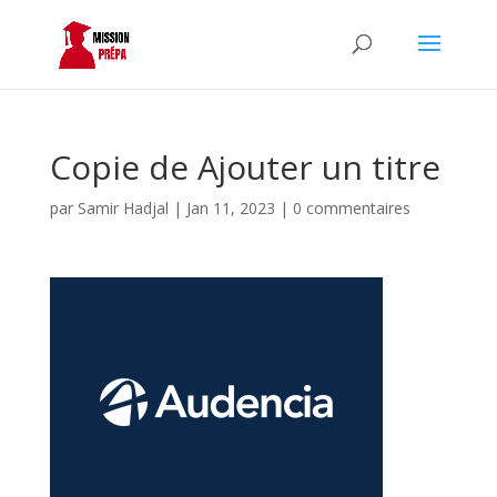
Copie de Ajouter un titre
par
Samir Hadjal
|
Jan 11, 2023
|
0 commentaires