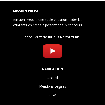
MISSION PREPA
Mission Prépa a une seule vocation : aider les
étudiants en prépa à performer aux concours !
DECOUVREZ NOTRE CHAÎNE YOUTUBE !
NAVIGATION
Accueil
Mentions Légales
CGV