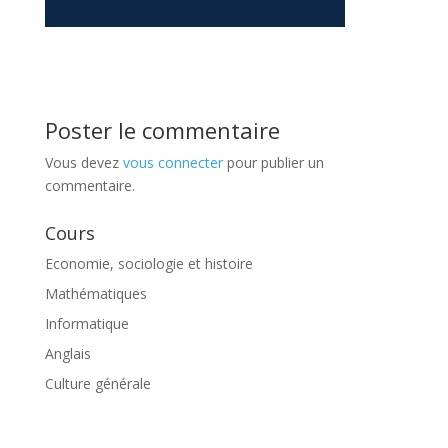
Poster le commentaire
Vous devez
vous connecter
pour publier un
commentaire.
Cours
Economie, sociologie et histoire
Mathématiques
Informatique
Anglais
Culture générale