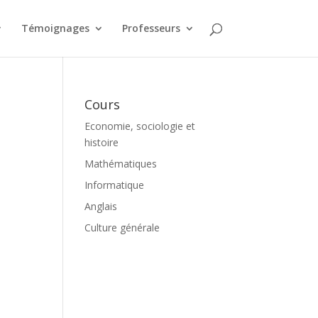
Témoignages
Professeurs
Cours
Economie, sociologie et
histoire
Mathématiques
Informatique
Anglais
Culture générale