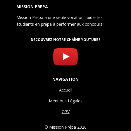
MISSION PREPA
Mission Prépa a une seule vocation : aider les
étudiants en prépa à performer aux concours !
DECOUVREZ NOTRE CHAÎNE YOUTUBE !
NAVIGATION
Accueil
Mentions Légales
CGV
© Mission Prépa 2026