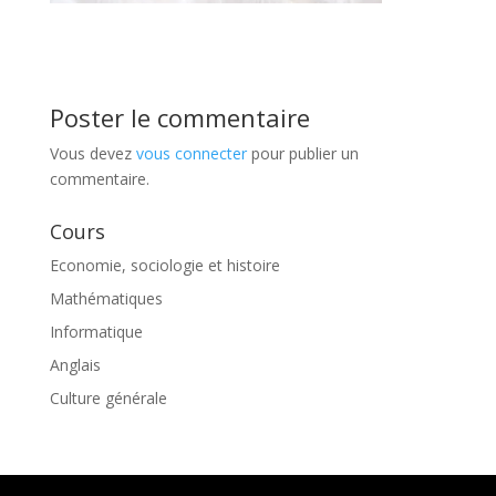
Poster le commentaire
Vous devez
vous connecter
pour publier un
commentaire.
Cours
Economie, sociologie et histoire
Mathématiques
Informatique
Anglais
Culture générale