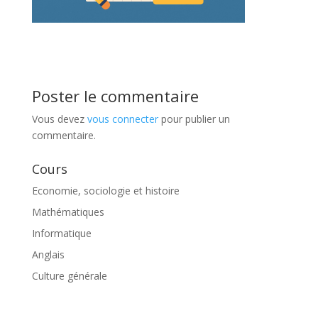
Poster le commentaire
Vous devez
vous connecter
pour publier un
commentaire.
Cours
Economie, sociologie et histoire
Mathématiques
Informatique
Anglais
Culture générale