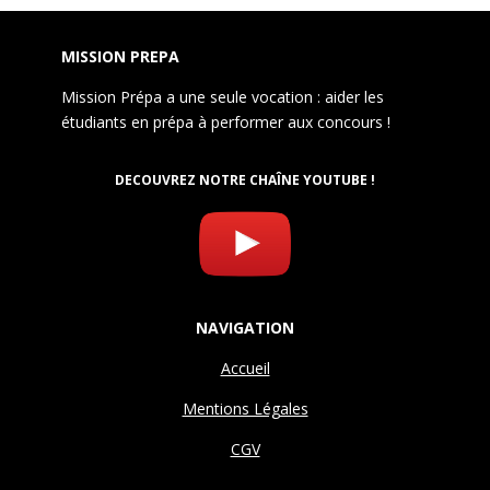
MISSION PREPA
Mission Prépa a une seule vocation : aider les
étudiants en prépa à performer aux concours !
DECOUVREZ NOTRE CHAÎNE YOUTUBE !
NAVIGATION
Accueil
Mentions Légales
CGV