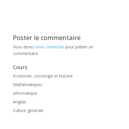
Poster le commentaire
Vous devez
vous connecter
pour publier un
commentaire.
Cours
Economie, sociologie et histoire
Mathématiques
Informatique
Anglais
Culture générale