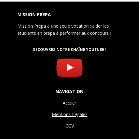
MISSION PREPA
Mission Prépa a une seule vocation : aider les
étudiants en prépa à performer aux concours !
DECOUVREZ NOTRE CHAÎNE YOUTUBE !
NAVIGATION
Accueil
Mentions Légales
CGV