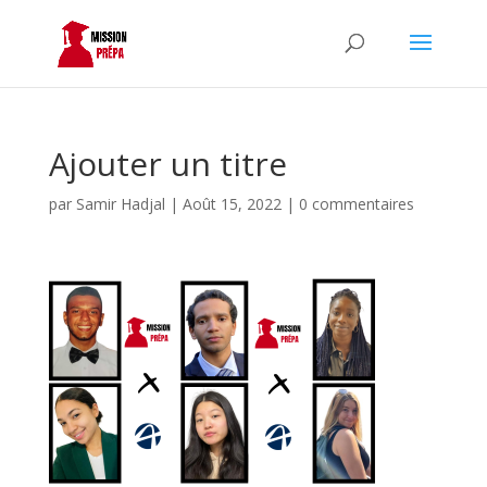
Ajouter un titre
par
Samir Hadjal
|
Août 15, 2022
|
0 commentaires