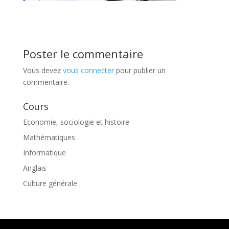
Poster le commentaire
Vous devez
vous connecter
pour publier un
commentaire.
Cours
Economie, sociologie et histoire
Mathématiques
Informatique
Anglais
Culture générale