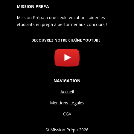
MISSION PREPA
Mission Prépa a une seule vocation : aider les
étudiants en prépa à performer aux concours !
DECOUVREZ NOTRE CHAÎNE YOUTUBE !
NAVIGATION
Accueil
Mentions Légales
CGV
© Mission Prépa 2026