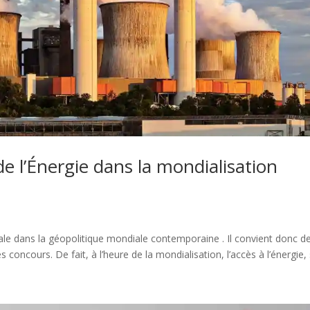
e l’Énergie dans la mondialisation
le dans la géopolitique mondiale contemporaine . Il convient donc d
concours. De fait, à l’heure de la mondialisation, l’accès à l’énergie, s