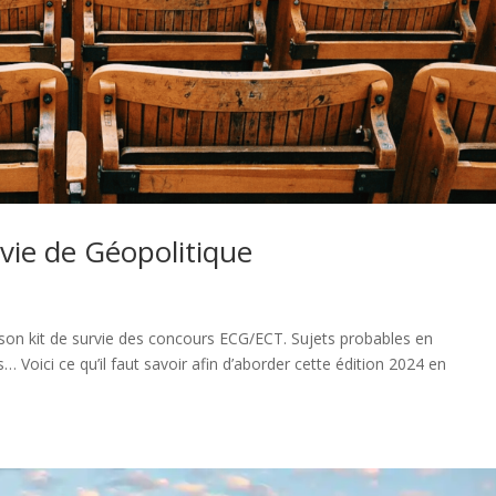
vie de Géopolitique
n kit de survie des concours ECG/ECT. Sujets probables en
 Voici ce qu’il faut savoir afin d’aborder cette édition 2024 en