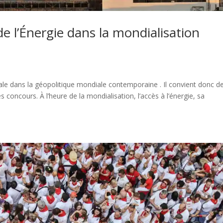
e l’Énergie dans la mondialisation
le dans la géopolitique mondiale contemporaine . Il convient donc d
 concours. À l’heure de la mondialisation, l’accès à l’énergie, sa