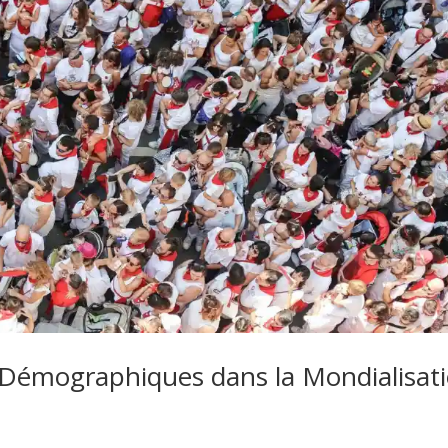
x Démographiques dans la Mondialisat