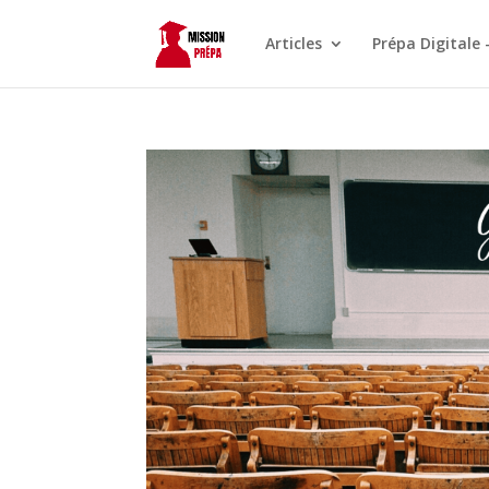
Articles
Prépa Digitale 