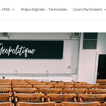
– CPGE
Prépa Digitale – Terminales
Cours Particuliers