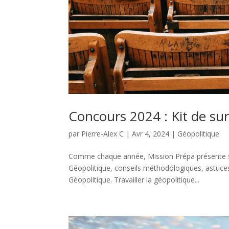
Concours 2024 : Kit de sur
par
Pierre-Alex C
|
Avr 4, 2024
|
Géopolitique
Comme chaque année, Mission Prépa présente so
Géopolitique, conseils méthodologiques, astuces…
Géopolitique. Travailler la géopolitique...