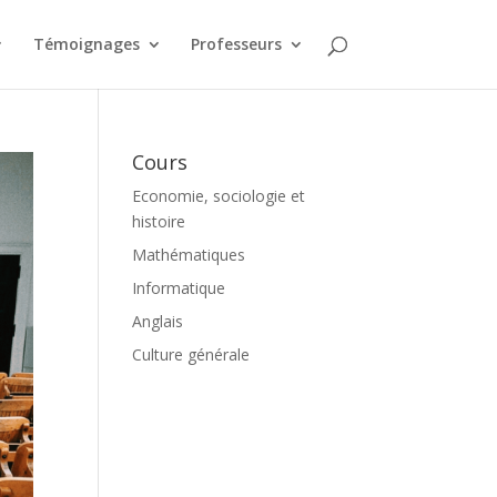
Témoignages
Professeurs
Cours
Economie, sociologie et
histoire
Mathématiques
Informatique
Anglais
Culture générale