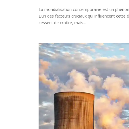
La mondialisation contemporaine est un phéno
L’un des facteurs cruciaux qui influencent cette
cessent de croître, mais...