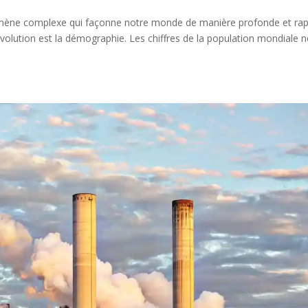
mène complexe qui façonne notre monde de manière profonde et rap
 évolution est la démographie. Les chiffres de la population mondiale 