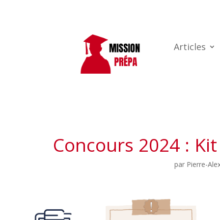
Articles
Concours 2024 : Kit
par
Pierre-Ale