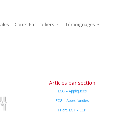
ales
Cours Particuliers
Témoignages
Articles par section
ECG – Appliquées
ECG – Approfondies
Filière ECT – ECP