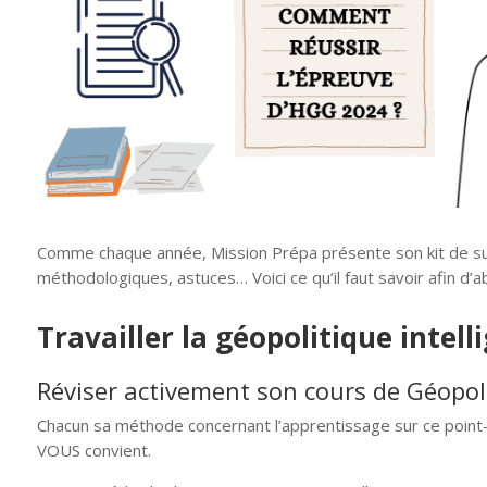
Comme chaque année, Mission Prépa présente son kit de sur
méthodologiques, astuces… Voici ce qu’il faut savoir afin d’
Travailler la géopolitique inte
Réviser activement son cours de Géopol
Chacun sa méthode concernant l’apprentissage sur ce point-
VOUS convient.