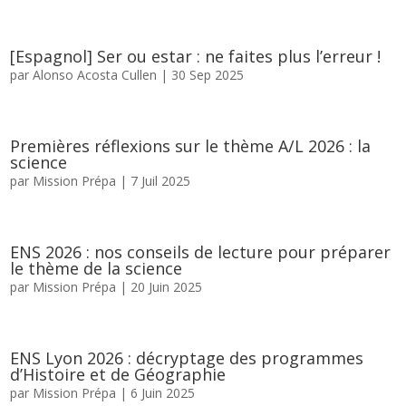
[Espagnol] Ser ou estar : ne faites plus l’erreur !
par
Alonso Acosta Cullen
|
30 Sep 2025
Premières réflexions sur le thème A/L 2026 : la
science
par
Mission Prépa
|
7 Juil 2025
ENS 2026 : nos conseils de lecture pour préparer
le thème de la science
par
Mission Prépa
|
20 Juin 2025
ENS Lyon 2026 : décryptage des programmes
d’Histoire et de Géographie
par
Mission Prépa
|
6 Juin 2025