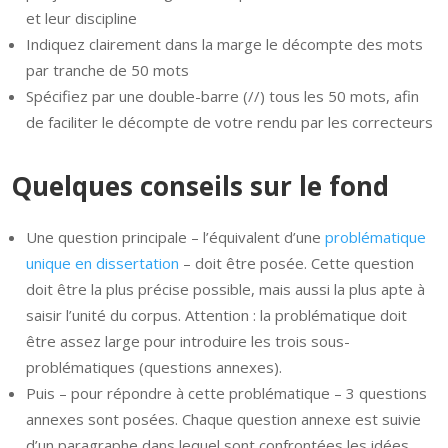
et leur discipline
Indiquez clairement dans la marge le décompte des mots
par tranche de 50 mots
Spécifiez par une double-barre (//) tous les 50 mots, afin
de faciliter le décompte de votre rendu par les correcteurs
Quelques conseils sur le fond
Une question principale – l’équivalent d’une
problématique
unique en dissertation
– doit être posée. Cette question
doit être la plus précise possible, mais aussi la plus apte à
saisir l’unité du corpus. Attention : la problématique doit
être assez large pour introduire les trois sous-
problématiques (questions annexes).
Puis – pour répondre à cette problématique – 3 questions
annexes sont posées. Chaque question annexe est suivie
d’un paragraphe dans lequel sont confrontées les idées