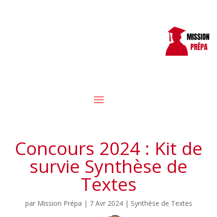
Concours 2024 : Kit de
survie Synthèse de
Textes
par
Mission Prépa
|
7 Avr 2024
|
Synthèse de Textes