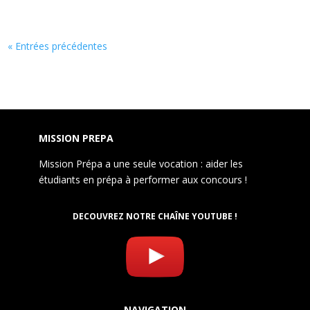
« Entrées précédentes
MISSION PREPA
Mission Prépa a une seule vocation : aider les
étudiants en prépa à performer aux concours !
DECOUVREZ NOTRE CHAÎNE YOUTUBE !
NAVIGATION