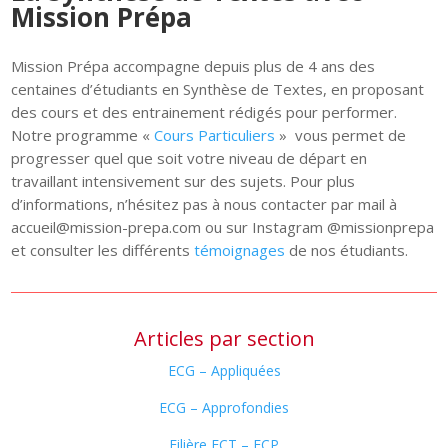
Mission Prépa
Mission Prépa accompagne depuis plus de 4 ans des
centaines d’étudiants en Synthèse de Textes, en proposant
des cours et des entrainement rédigés pour performer.
Notre programme «
Cours Particuliers
» vous permet de
progresser quel que soit votre niveau de départ en
travaillant intensivement sur des sujets. Pour plus
d’informations, n’hésitez pas à nous contacter par mail à
accueil@mission-prepa.com ou sur Instagram @missionprepa
et consulter les différents
témoignages
de nos étudiants.
Articles par section
ECG – Appliquées
ECG – Approfondies
Filière ECT – ECP