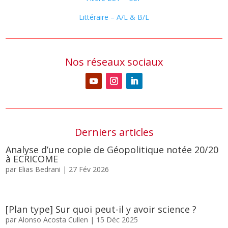
Littéraire – A/L & B/L
Nos réseaux sociaux
Derniers articles
Analyse d’une copie de Géopolitique notée 20/20
à ECRICOME
par
Elias Bedrani
|
27 Fév 2026
[Plan type] Sur quoi peut-il y avoir science ?
par
Alonso Acosta Cullen
|
15 Déc 2025