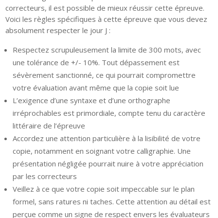
correcteurs, il est possible de mieux réussir cette épreuve.
Voici les règles spécifiques à cette épreuve que vous devez
absolument respecter le jour J :
Respectez scrupuleusement la limite de 300 mots, avec
une tolérance de +/- 10%. Tout dépassement est
sévèrement sanctionné, ce qui pourrait compromettre
votre évaluation avant même que la copie soit lue
L’exigence d’une syntaxe et d’une orthographe
irréprochables est primordiale, compte tenu du caractère
littéraire de l’épreuve
Accordez une attention particulière à la lisibilité de votre
copie, notamment en soignant votre calligraphie. Une
présentation négligée pourrait nuire à votre appréciation
par les correcteurs
Veillez à ce que votre copie soit impeccable sur le plan
formel, sans ratures ni taches. Cette attention au détail est
perçue comme un signe de respect envers les évaluateurs