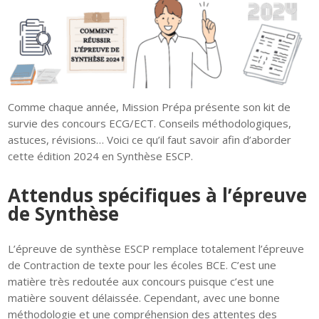
Comme chaque année, Mission Prépa présente son kit de
survie des concours ECG/ECT. Conseils méthodologiques,
astuces, révisions… Voici ce qu’il faut savoir afin d’aborder
cette édition 2024 en Synthèse ESCP.
Attendus spécifiques à l’épreuve
de Synthèse
L’épreuve de synthèse ESCP remplace totalement l’épreuve
de Contraction de texte pour les écoles BCE. C’est une
matière très redoutée aux concours puisque c’est une
matière souvent délaissée. Cependant, avec une bonne
méthodologie et une compréhension des attentes des