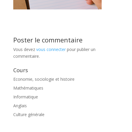
Poster le commentaire
Vous devez
vous connecter
pour publier un
commentaire.
Cours
Economie, sociologie et histoire
Mathématiques
Informatique
Anglais
Culture générale