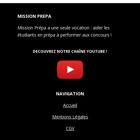
MISSION PREPA
Mission Prépa a une seule vocation : aider les
étudiants en prépa à performer aux concours !
DECOUVREZ NOTRE CHAÎNE YOUTUBE !
NAVIGATION
Accueil
Mentions Légales
CGV