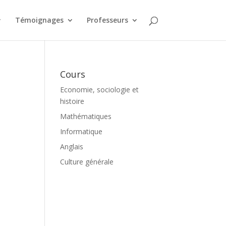
Témoignages
Professeurs
Cours
Economie, sociologie et
histoire
Mathématiques
Informatique
Anglais
Culture générale