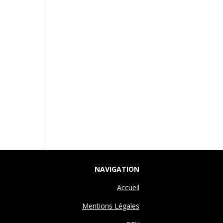
NAVIGATION
Accueil
Mentions Légales