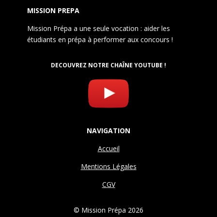
MISSION PREPA
Mission Prépa a une seule vocation : aider les
étudiants en prépa à performer aux concours !
DECOUVREZ NOTRE CHAÎNE YOUTUBE !
NAVIGATION
Accueil
Mentions Légales
CGV
© Mission Prépa 2026