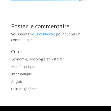
Poster le commentaire
Vous devez
vous connecter
pour publier un
commentaire.
Cours
Economie, sociologie et histoire
Mathématiques
Informatique
Anglais
Culture générale