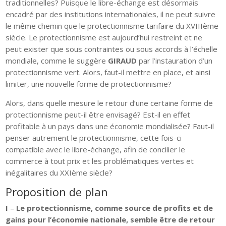
traditionnelles? Puisque le libre-échange est désormais
encadré par des institutions internationales, il ne peut suivre
le même chemin que le protectionnisme tarifaire du XVIIIème
siècle. Le protectionnisme est aujourd’hui restreint et ne
peut exister que sous contraintes ou sous accords à l’échelle
mondiale, comme le suggère
GIRAUD
par l’instauration d’un
protectionnisme vert. Alors, faut-il mettre en place, et ainsi
limiter, une nouvelle forme de protectionnisme?
Alors, dans quelle mesure le retour d’une certaine forme de
protectionnisme peut-il être envisagé? Est-il en effet
profitable à un pays dans une économie mondialisée? Faut-il
penser autrement le protectionnisme, cette fois-ci
compatible avec le libre-échange, afin de concilier le
commerce à tout prix et les problématiques vertes et
inégalitaires du XXIème siècle?
Proposition de plan
I
–
Le protectionnisme, comme source de profits et de
gains pour l’économie nationale, semble être de retour