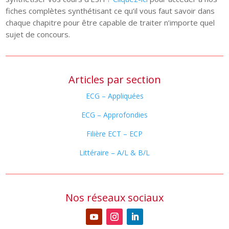
fiches complètes synthétisant ce qu’il vous faut savoir dans
chaque chapitre pour être capable de traiter n’importe quel
sujet de concours.
Articles par section
ECG – Appliquées
ECG – Approfondies
Filière ECT – ECP
Littéraire – A/L & B/L
Nos réseaux sociaux