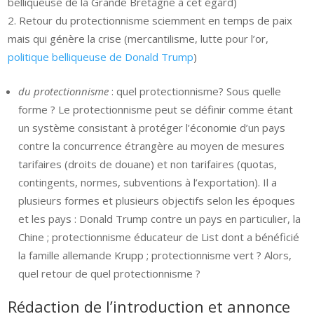
belliqueuse de la Grande Bretagne à cet égard)
Retour du protectionnisme sciemment en temps de paix
mais qui génère la crise (mercantilisme, lutte pour l’or,
politique belliqueuse de Donald Trump
)
du protectionnisme
: quel protectionnisme? Sous quelle
forme ? Le protectionnisme peut se définir comme étant
un système consistant à protéger l’économie d’un pays
contre la concurrence étrangère au moyen de mesures
tarifaires (droits de douane) et non tarifaires (quotas,
contingents, normes, subventions à l’exportation). Il a
plusieurs formes et plusieurs objectifs selon les époques
et les pays : Donald Trump contre un pays en particulier, la
Chine ; protectionnisme éducateur de List dont a bénéficié
la famille allemande Krupp ; protectionnisme vert ? Alors,
quel retour de quel protectionnisme ?
Rédaction de l’introduction et annonce