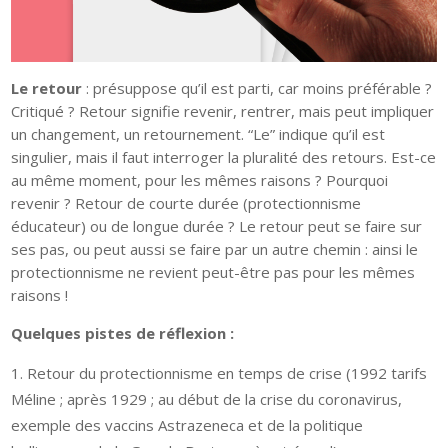
Le retour
: présuppose qu’il est parti, car moins préférable ?
Critiqué ? Retour signifie revenir, rentrer, mais peut impliquer
un changement, un retournement. “Le” indique qu’il est
singulier, mais il faut interroger la pluralité des retours. Est-ce
au même moment, pour les mêmes raisons ? Pourquoi
revenir ? Retour de courte durée (protectionnisme
éducateur) ou de longue durée ? Le retour peut se faire sur
ses pas, ou peut aussi se faire par un autre chemin : ainsi le
protectionnisme ne revient peut-être pas pour les mêmes
raisons !
Quelques pistes de réflexion :
Retour du protectionnisme en temps de crise (1992 tarifs
Méline ; après 1929 ; au début de la crise du coronavirus,
exemple des vaccins Astrazeneca et de la politique