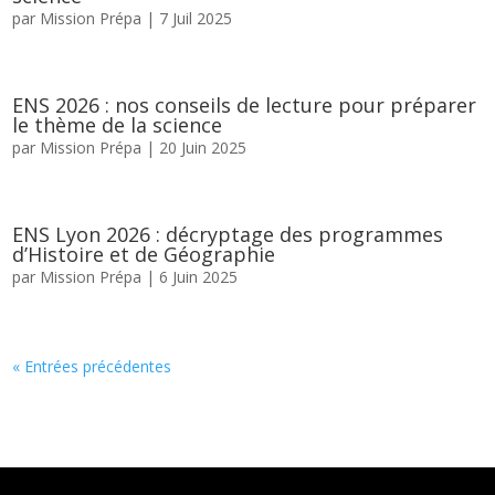
par
Mission Prépa
|
7 Juil 2025
ENS 2026 : nos conseils de lecture pour préparer
le thème de la science
par
Mission Prépa
|
20 Juin 2025
ENS Lyon 2026 : décryptage des programmes
d’Histoire et de Géographie
par
Mission Prépa
|
6 Juin 2025
« Entrées précédentes