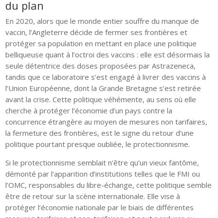
du plan
En 2020, alors que le monde entier souffre du manque de
vaccin, l’Angleterre décide de fermer ses frontières et
protéger sa population en mettant en place une politique
belliqueuse quant à l’octroi des vaccins : elle est désormais la
seule détentrice des doses proposées par Astrazeneca,
tandis que ce laboratoire s’est engagé à livrer des vaccins à
l’Union Européenne, dont la Grande Bretagne s’est retirée
avant la crise. Cette politique véhémente, au sens où elle
cherche à protéger l’économie d’un pays contre la
concurrence étrangère au moyen de mesures non tarifaires,
la fermeture des frontières, est le signe du retour d’une
politique pourtant presque oubliée, le protectionnisme.
Si le protectionnisme semblait n’être qu’un vieux fantôme,
démonté par l’apparition d’institutions telles que le FMI ou
l’OMC, responsables du libre-échange, cette politique semble
être de retour sur la scène internationale. Elle vise à
protéger l’économie nationale par le biais de différentes