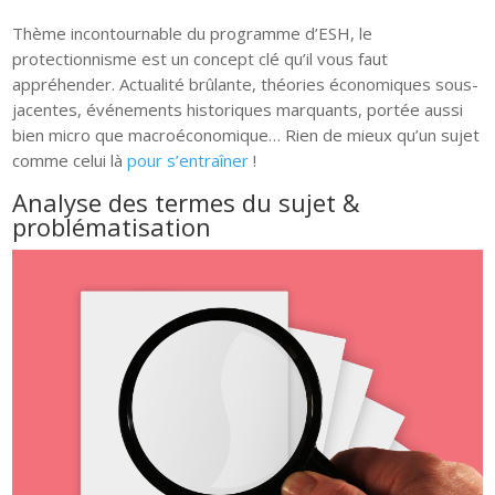
Thème incontournable du programme d’ESH, le
protectionnisme est un concept clé qu’il vous faut
appréhender. Actualité brûlante, théories économiques sous-
jacentes, événements historiques marquants, portée aussi
bien micro que macroéconomique… Rien de mieux qu’un sujet
comme celui là
pour s’entraîner
!
Analyse des termes du sujet &
problématisation