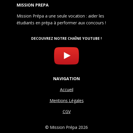
MISSION PREPA
Mission Prépa a une seule vocation : aider les
étudiants en prépa à performer aux concours !
DECOUVREZ NOTRE CHAÎNE YOUTUBE !
NAVIGATION
Accueil
Mentions Légales
CGV
© Mission Prépa 2026