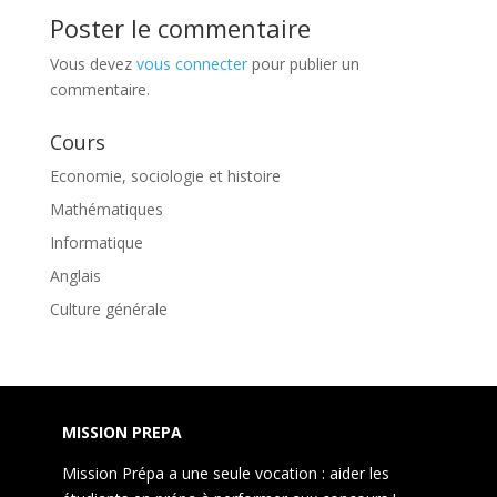
Poster le commentaire
Vous devez
vous connecter
pour publier un
commentaire.
Cours
Economie, sociologie et histoire
Mathématiques
Informatique
Anglais
Culture générale
MISSION PREPA
Mission Prépa a une seule vocation : aider les