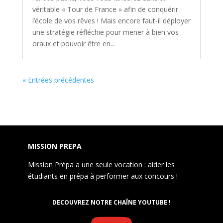
véritable « Tour de France » afin de conquérir
l’école de vos rêves ! Mais encore faut-il déployer
une stratégie réfléchie pour mener à bien vos
oraux et pouvoir être en...
« Entrées précédentes
MISSION PREPA
Mission Prépa a une seule vocation : aider les
étudiants en prépa à performer aux concours !
DECOUVREZ NOTRE CHAÎNE YOUTUBE !