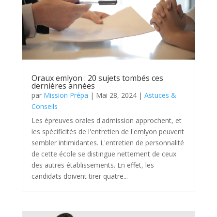
Oraux emlyon : 20 sujets tombés ces
dernières années
par
Mission Prépa
|
Mai 28, 2024
|
Astuces &
Conseils
Les épreuves orales d'admission approchent, et
les spécificités de l'entretien de l'emlyon peuvent
sembler intimidantes. L'entretien de personnalité
de cette école se distingue nettement de ceux
des autres établissements. En effet, les
candidats doivent tirer quatre...