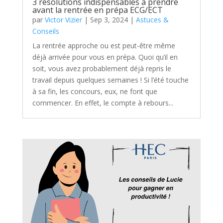
3 résolutions indispensables à prendre
avant la rentrée en prépa ECG/ECT
par
Victor Vizier
|
Sep 3, 2024
|
Astuces &
Conseils
La rentrée approche ou est peut-être même
déjà arrivée pour vous en prépa. Quoi qu’il en
soit, vous avez probablement déjà repris le
travail depuis quelques semaines ! Si l’été touche
à sa fin, les concours, eux, ne font que
commencer. En effet, le compte à rebours...