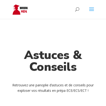
Astuces &
Conseils
Retrouvez une panoplie d’astuces et de conseils pour
exploser vos résultats en prépa ECE/ECS/ECT !