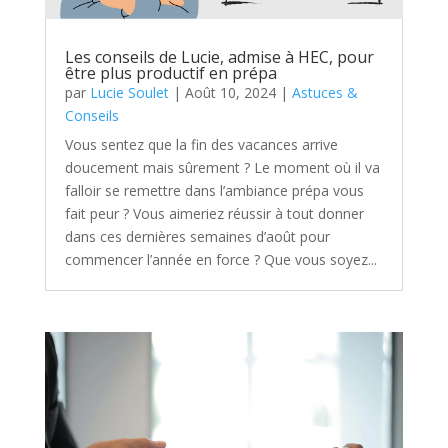
Les conseils de Lucie, admise à HEC, pour
être plus productif en prépa
par
Lucie Soulet
|
Août 10, 2024
|
Astuces &
Conseils
Vous sentez que la fin des vacances arrive
doucement mais sûrement ? Le moment où il va
falloir se remettre dans l’ambiance prépa vous
fait peur ? Vous aimeriez réussir à tout donner
dans ces dernières semaines d’août pour
commencer l’année en force ? Que vous soyez...