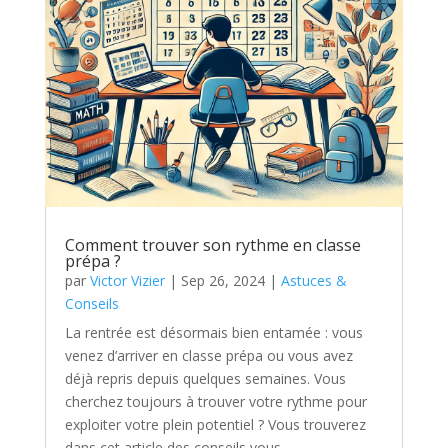
Comment trouver son rythme en classe
prépa ?
par
Victor Vizier
|
Sep 26, 2024
|
Astuces &
Conseils
La rentrée est désormais bien entamée : vous
venez d’arriver en classe prépa ou vous avez
déjà repris depuis quelques semaines. Vous
cherchez toujours à trouver votre rythme pour
exploiter votre plein potentiel ? Vous trouverez
dans cet article des conseils vous...