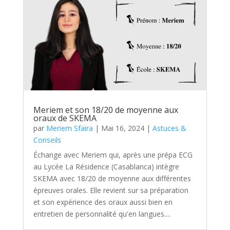
Meriem et son 18/20 de moyenne aux
oraux de SKEMA
par
Meriem Sfaira
|
Mai 16, 2024
|
Astuces &
Conseils
Échange avec Meriem qui, après une prépa ECG
au Lycée La Résidence (Casablanca) intègre
SKEMA avec 18/20 de moyenne aux différentes
épreuves orales. Elle revient sur sa préparation
et son expérience des oraux aussi bien en
entretien de personnalité qu'en langues....