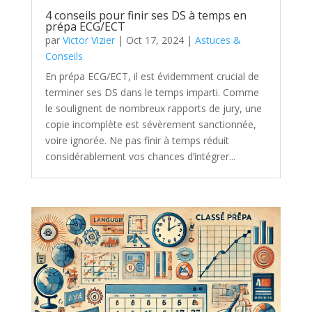
4 conseils pour finir ses DS à temps en
prépa ECG/ECT
par
Victor Vizier
|
Oct 17, 2024
|
Astuces &
Conseils
En prépa ECG/ECT, il est évidemment crucial de
terminer ses DS dans le temps imparti. Comme
le soulignent de nombreux rapports de jury, une
copie incomplète est sévèrement sanctionnée,
voire ignorée. Ne pas finir à temps réduit
considérablement vos chances d’intégrer...