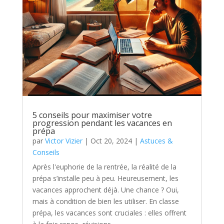
5 conseils pour maximiser votre
progression pendant les vacances en
prépa
par
Victor Vizier
|
Oct 20, 2024
|
Astuces &
Conseils
Après l'euphorie de la rentrée, la réalité de la
prépa s’installe peu à peu. Heureusement, les
vacances approchent déjà. Une chance ? Oui,
mais à condition de bien les utiliser. En classe
prépa, les vacances sont cruciales : elles offrent