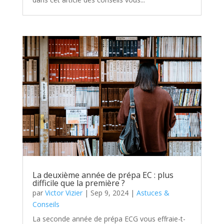
La deuxième année de prépa EC : plus
difficile que la première ?
par
Victor Vizier
|
Sep 9, 2024
|
Astuces &
Conseils
La seconde année de prépa ECG vous effraie-t-