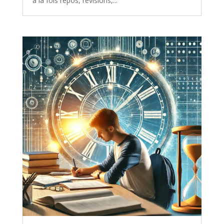
à la fois repos, révisions,...