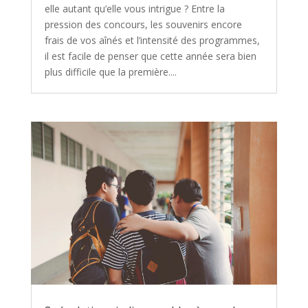
elle autant qu’elle vous intrigue ? Entre la
pression des concours, les souvenirs encore
frais de vos aînés et l’intensité des programmes,
il est facile de penser que cette année sera bien
plus difficile que la première....