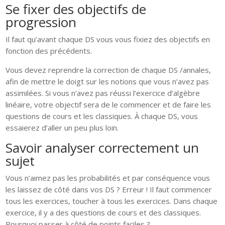
Se fixer des objectifs de
progression
Il faut qu’avant chaque DS vous vous fixiez des objectifs en
fonction des précédents.
Vous devez reprendre la correction de chaque DS /annales,
afin de mettre le doigt sur les notions que vous n’avez pas
assimilées. Si vous n’avez pas réussi l’exercice d’algèbre
linéaire, votre objectif sera de le commencer et de faire les
questions de cours et les classiques. À chaque DS, vous
essaierez d’aller un peu plus loin.
Savoir analyser correctement un
sujet
Vous n’aimez pas les probabilités et par conséquence vous
les laissez de côté dans vos DS ? Erreur ! Il faut commencer
tous les exercices, toucher à tous les exercices. Dans chaque
exercice, il y a des questions de cours et des classiques.
Pourquoi passer à côté de points faciles ?