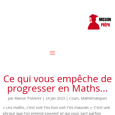
Ce qui vous empêche de
progresser en Maths…
par
Manon Polverini
|
24 Jan 2023
|
Cours
,
Mathématiques
« Les maths, c’est soit t’es bon soit t’es mauvais ». C’est une
phrase que l’on entend souvent et qui vous sert parfois