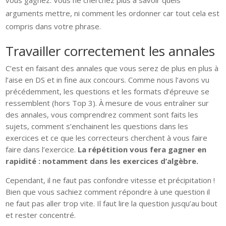
arguments mettre, ni comment les ordonner car tout cela est
compris dans votre phrase.
Travailler correctement les annales
C’est en faisant des annales que vous serez de plus en plus à
l’aise en DS et in fine aux concours. Comme nous l’avons vu
précédemment, les questions et les formats d’épreuve se
ressemblent (hors Top 3). À mesure de vous entraîner sur
des annales, vous comprendrez comment sont faits les
sujets, comment s’enchainent les questions dans les
exercices et ce que les correcteurs cherchent à vous faire
faire dans l’exercice.
La répétition vous fera gagner en
rapidité : notamment dans les exercices d’algèbre.
Cependant, il ne faut pas confondre vitesse et précipitation !
Bien que vous sachiez comment répondre à une question il
ne faut pas aller trop vite. Il faut lire la question jusqu’au bout
et rester concentré.