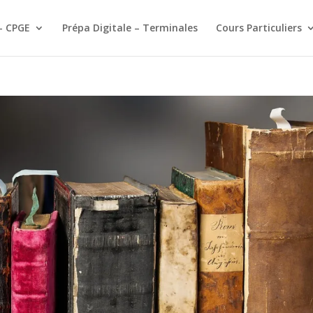
– CPGE
Prépa Digitale – Terminales
Cours Particuliers