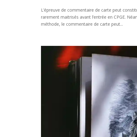
L’épreuve de commentaire de carte peut constitue
rarement maitrisés avant l’entrée en CPGE. Néan
méthode, le commentaire de carte peut...