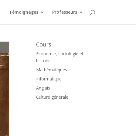
Témoignages
Professeurs
Cours
Economie, sociologie et
histoire
Mathématiques
Informatique
Anglais
Culture générale