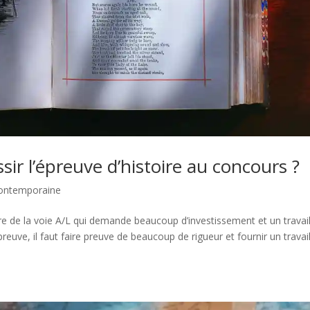
r l’épreuve d’histoire au concours ?
Contemporaine
re de la voie A/L qui demande beaucoup d’investissement et un travai
reuve, il faut faire preuve de beaucoup de rigueur et fournir un travai