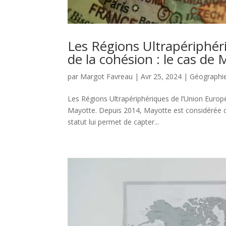
Les Régions Ultrapériphér
de la cohésion : le cas de
par
Margot Favreau
|
Avr 25, 2024
|
Géographi
Les Régions Ultrapériphériques de l’Union Europ
Mayotte. Depuis 2014, Mayotte est considérée 
statut lui permet de capter...