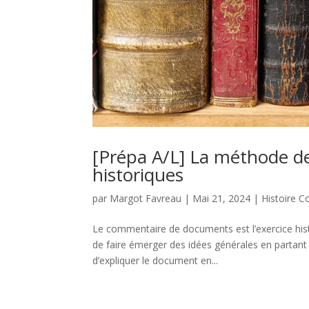
[Prépa A/L] La méthode 
historiques
par
Margot Favreau
|
Mai 21, 2024
|
Histoire 
Le commentaire de documents est l’exercice hist
de faire émerger des idées générales en partant d
d’expliquer le document en...