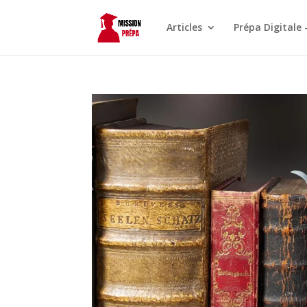
Articles
Prépa Digitale 