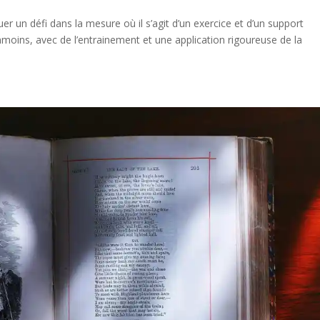
r un défi dans la mesure où il s’agit d’un exercice et d’un support
moins, avec de l’entrainement et une application rigoureuse de la