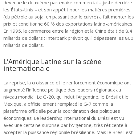
devenue le deuxième partenaire commercial – juste derrière
les États-Unis – et son appétit pour les matières premières
(du pétrole au soja, en passant par le cuivre) a fait monter les
prix et conditionne 60 % des exportations latino-américaines.
En 1995, le commerce entre la région et la Chine était de 8,4
milliards de dollars ; Interbank prévoit qu’il dépassera les 800
milliards de dollars.
L’Amérique Latine sur la scène
internationale
La reprise, la croissance et le renforcement économique ont
augmenté l’influence politique des leaders régionaux au
niveau mondial. Le G-20, qui inclut l’Argentine, le Brésil et le
Mexique, a officiellement remplacé le G-7 comme la
plateforme officielle pour la coordination des politiques
économiques. Le leadership international du Brésil est vu
avec une certaine surprise par l’Argentine, très réticente à
accepter la puissance régionale brésilienne. Mais le Brésil est