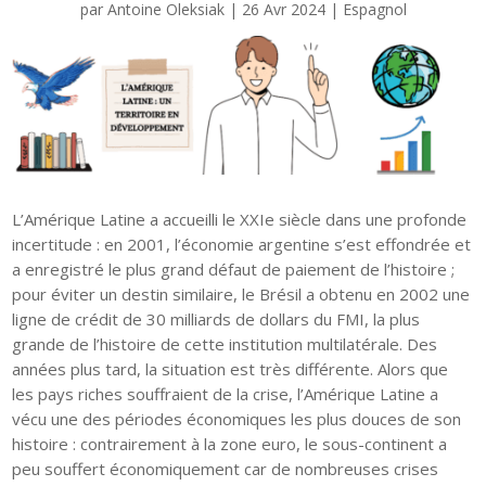
par
Antoine Oleksiak
|
26 Avr 2024
|
Espagnol
L’Amérique Latine a accueilli le XXIe siècle dans une profonde
incertitude : en 2001, l’économie argentine s’est effondrée et
a enregistré le plus grand défaut de paiement de l’histoire ;
pour éviter un destin similaire, le Brésil a obtenu en 2002 une
ligne de crédit de 30 milliards de dollars du FMI, la plus
grande de l’histoire de cette institution multilatérale. Des
années plus tard, la situation est très différente. Alors que
les pays riches souffraient de la crise, l’Amérique Latine a
vécu une des périodes économiques les plus douces de son
histoire : contrairement à la zone euro, le sous-continent a
peu souffert économiquement car de nombreuses crises