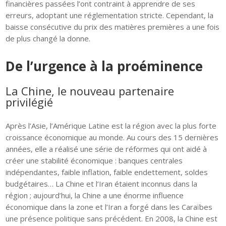
financières passées l’ont contraint à apprendre de ses
erreurs, adoptant une réglementation stricte. Cependant, la
baisse consécutive du prix des matières premières a une fois
de plus changé la donne.
De l’urgence à la proéminence
La Chine, le nouveau partenaire
privilégié
Après l’Asie, l’Amérique Latine est la région avec la plus forte
croissance économique au monde. Au cours des 15 dernières
années, elle a réalisé une série de réformes qui ont aidé à
créer une stabilité économique : banques centrales
indépendantes, faible inflation, faible endettement, soldes
budgétaires… La Chine et l’Iran étaient inconnus dans la
région ; aujourd’hui, la Chine a une énorme influence
économique dans la zone et l’Iran a forgé dans les Caraïbes
une présence politique sans précédent. En 2008, la Chine est