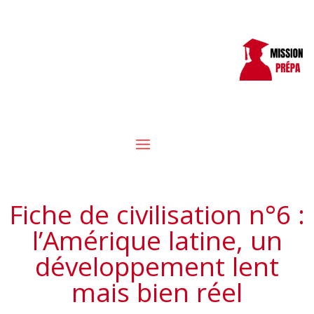
Fiche de civilisation n°6 :
l’Amérique latine, un
développement lent
mais bien réel