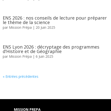
ENS 2026 : nos conseils de lecture pour préparer
le thème de la science
par
Mission Prépa
|
20 Juin 2025
ENS Lyon 2026 : décryptage des programmes
d’Histoire et de Géographie
par
Mission Prépa
|
6 Juin 2025
« Entrées précédentes
MISSION PREPA