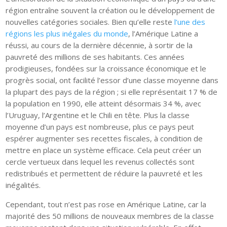
région entraîne souvent la création ou le développement de
nouvelles catégories sociales. Bien qu’elle reste
l’une des
régions les plus inégales du monde
, l’Amérique Latine a
réussi, au cours de la dernière décennie, à sortir de la
pauvreté des millions de ses habitants. Ces années
prodigieuses, fondées sur la croissance économique et le
progrès social, ont facilité l’essor d’une classe moyenne dans
la plupart des pays de la région ; si elle représentait 17 % de
la population en 1990, elle atteint désormais 34 %, avec
l’Uruguay, l’Argentine et le Chili en tête. Plus la classe
moyenne d’un pays est nombreuse, plus ce pays peut
espérer augmenter ses recettes fiscales, à condition de
mettre en place un système efficace. Cela peut créer un
cercle vertueux dans lequel les revenus collectés sont
redistribués et permettent de réduire la pauvreté et les
inégalités.
Cependant, tout n’est pas rose en Amérique Latine, car la
majorité des 50 millions de nouveaux membres de la classe