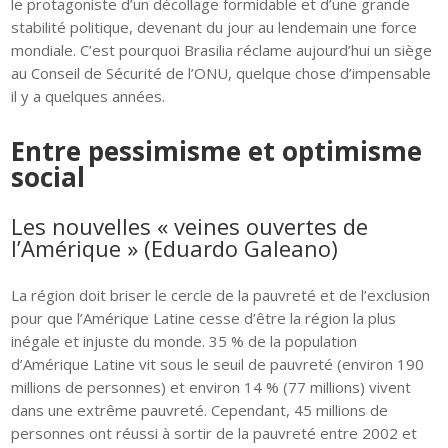
le protagoniste d’un décollage formidable et d’une grande
stabilité politique, devenant du jour au lendemain une force
mondiale. C’est pourquoi Brasilia réclame aujourd’hui un siège
au Conseil de Sécurité de l’ONU, quelque chose d’impensable
il y a quelques années.
Entre pessimisme et optimisme
social
Les nouvelles « veines ouvertes de
l’Amérique » (Eduardo Galeano)
La région doit briser le cercle de la pauvreté et de l’exclusion
pour que l’Amérique Latine cesse d’être la région la plus
inégale et injuste du monde. 35 % de la population
d’Amérique Latine vit sous le seuil de pauvreté (environ 190
millions de personnes) et environ 14 % (77 millions) vivent
dans une extrême pauvreté. Cependant, 45 millions de
personnes ont réussi à sortir de la pauvreté entre 2002 et