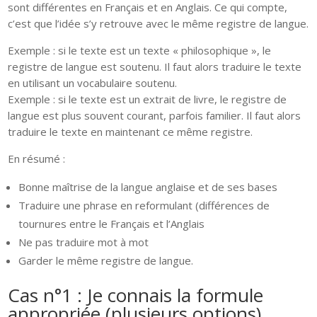
sont différentes en Français et en Anglais. Ce qui compte,
c’est que l’idée s’y retrouve avec le même registre de langue.
Exemple : si le texte est un texte « philosophique », le
registre de langue est soutenu. Il faut alors traduire le texte
en utilisant un vocabulaire soutenu.
Exemple : si le texte est un extrait de livre, le registre de
langue est plus souvent courant, parfois familier. Il faut alors
traduire le texte en maintenant ce même registre.
En résumé :
Bonne maîtrise de la langue anglaise et de ses bases
Traduire une phrase en reformulant (différences de
tournures entre le Français et l’Anglais
Ne pas traduire mot à mot
Garder le même registre de langue.
Cas n°1 : Je connais la formule
appropriée (plusieurs options)