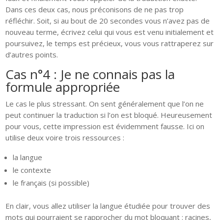
Dans ces deux cas, nous préconisons de ne pas trop
réfléchir. Soit, si au bout de 20 secondes vous n’avez pas de
nouveau terme, écrivez celui qui vous est venu initialement et
poursuivez, le temps est précieux, vous vous rattraperez sur
d’autres points.
Cas n°4 : Je ne connais pas la
formule appropriée
Le cas le plus stressant. On sent généralement que l’on ne
peut continuer la traduction si l’on est bloqué. Heureusement
pour vous, cette impression est évidemment fausse. Ici on
utilise deux voire trois ressources :
la langue
le contexte
le français (si possible)
En clair, vous allez utiliser la langue étudiée pour trouver des
mots qui pourraient se rapprocher du mot bloquant : racines,