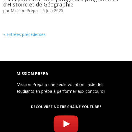
d’Histoire et de Géographie
par
Mission Prépa
|
6 Juin 2025
« Entrées précédentes
MISSION PREPA
Mission Prépa a une seule vocation : aider les
étudiants en prépa à performer aux concours !
DECOUVREZ NOTRE CHAÎNE YOUTUBE !