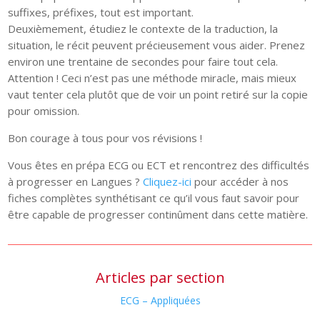
suffixes, préfixes, tout est important.
Deuxièmement, étudiez le contexte de la traduction, la
situation, le récit peuvent précieusement vous aider. Prenez
environ une trentaine de secondes pour faire tout cela.
Attention ! Ceci n’est pas une méthode miracle, mais mieux
vaut tenter cela plutôt que de voir un point retiré sur la copie
pour omission.
Bon courage à tous pour vos révisions !
Vous êtes en prépa ECG ou ECT et rencontrez des difficultés
à progresser en Langues ?
Cliquez-ici
pour accéder à nos
fiches complètes synthétisant ce qu’il vous faut savoir pour
être capable de progresser continûment dans cette matière.
Articles par section
ECG – Appliquées