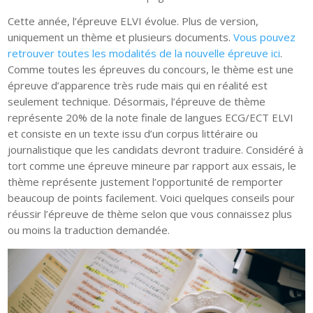
Cette année, l’épreuve ELVI évolue. Plus de version,
uniquement un thème et plusieurs documents.
Vous pouvez
retrouver toutes les modalités de la nouvelle épreuve ici
.
Comme toutes les épreuves du concours, le thème est une
épreuve d’apparence très rude mais qui en réalité est
seulement technique. Désormais, l’épreuve de thème
représente 20% de la note finale de langues ECG/ECT ELVI
et consiste en un texte issu d’un corpus littéraire ou
journalistique que les candidats devront traduire. Considéré à
tort comme une épreuve mineure par rapport aux essais, le
thème représente justement l’opportunité de remporter
beaucoup de points facilement. Voici quelques conseils pour
réussir l’épreuve de thème selon que vous connaissez plus
ou moins la traduction demandée.