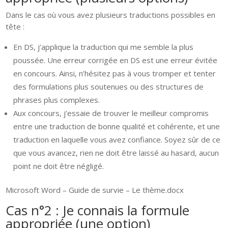
Dans le cas où vous avez plusieurs traductions possibles en
tête :
En DS, j’applique la traduction qui me semble la plus
poussée. Une erreur corrigée en DS est une erreur évitée
en concours. Ainsi, n’hésitez pas à vous tromper et tenter
des formulations plus soutenues ou des structures de
phrases plus complexes.
Aux concours, j’essaie de trouver le meilleur compromis
entre une traduction de bonne qualité et cohérente, et une
traduction en laquelle vous avez confiance. Soyez sûr de ce
que vous avancez, rien ne doit être laissé au hasard, aucun
point ne doit être négligé.
Microsoft Word – Guide de survie – Le thème.docx
Cas n°2 : Je connais la formule
appropriée (une option)