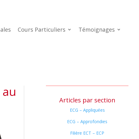
ales
Cours Particuliers
Témoignages
 au
Articles par section
ECG – Appliquées
ECG – Approfondies
Filière ECT – ECP