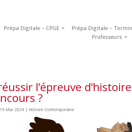
Prépa Digitale – CPGE
Prépa Digitale – Termin
Professeurs
ussir l’épreuve d’histoire
ncours ?
19 Mar 2024
|
Histoire Contemporaine