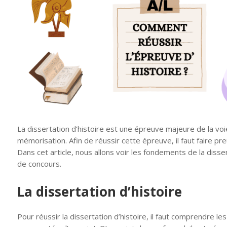
La dissertation d’histoire est une épreuve majeure de la vo
mémorisation. Afin de réussir cette épreuve, il faut faire p
Dans cet article, nous allons voir les fondements de la disse
de concours.
La dissertation d’histoire
Pour réussir la dissertation d’histoire, il faut comprendre le