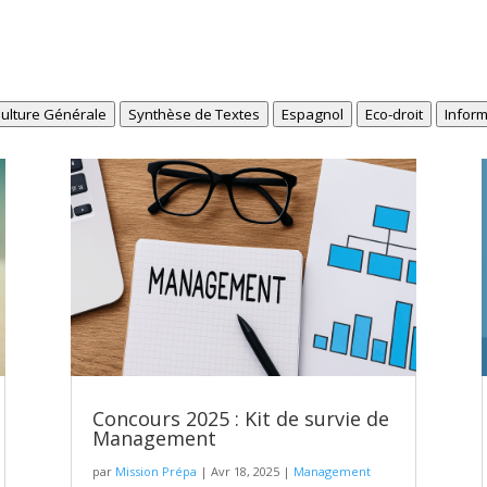
ulture Générale
Synthèse de Textes
Espagnol
Eco-droit
Inform
Concours 2025 : Kit de survie de
Management
par
Mission Prépa
|
Avr 18, 2025
|
Management