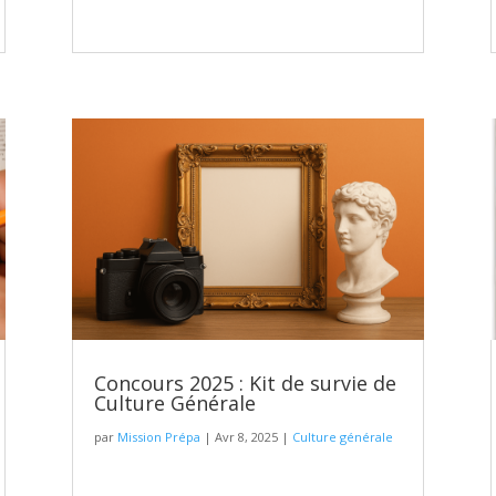
Concours 2025 : Kit de survie de
Culture Générale
par
Mission Prépa
|
Avr 8, 2025
|
Culture générale