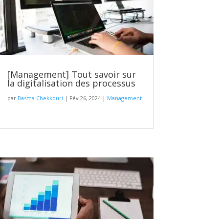
[Management] Tout savoir sur
la digitalisation des processus
par
Basma Chekkouri
|
Fév 26, 2024
|
Management