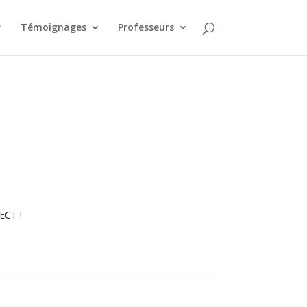
Témoignages
Professeurs
ECT !