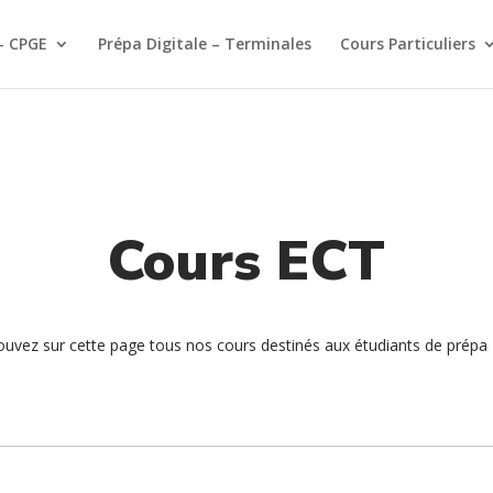
– CPGE
Prépa Digitale – Terminales
Cours Particuliers
Cours ECT
ouvez sur cette page tous nos cours destinés aux étudiants de prépa 