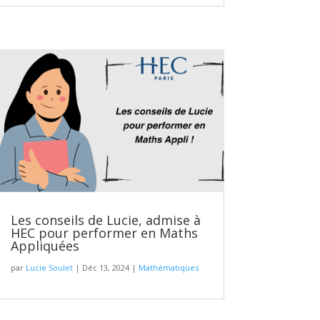
Les conseils de Lucie, admise à
HEC pour performer en Maths
Appliquées
par
Lucie Soulet
|
Déc 13, 2024
|
Mathématiques