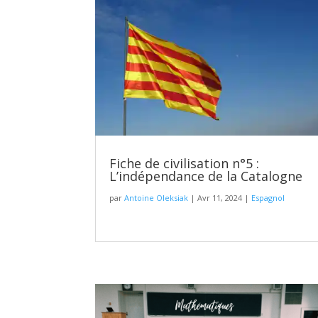
Fiche de civilisation n°5 :
L’indépendance de la Catalogne
par
Antoine Oleksiak
|
Avr 11, 2024
|
Espagnol