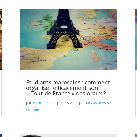
Étudiants marocains : comment
organiser efficacement son
« Tour de France » des oraux ?
par
Meriem Sfaira
|
Mai 3, 2024
|
Arabe
,
Astuces &
Conseils