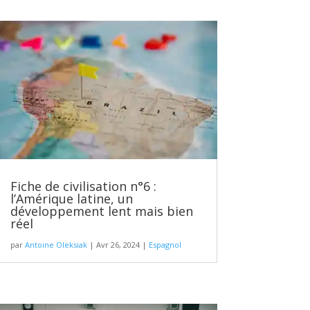
Fiche de civilisation n°6 :
l’Amérique latine, un
développement lent mais bien
réel
par
Antoine Oleksiak
|
Avr 26, 2024
|
Espagnol