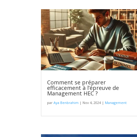
Comment se préparer
efficacement à l’épreuve de
Management HEC ?
par
Aya Benbrahim
|
Nov 4, 2024
|
Management