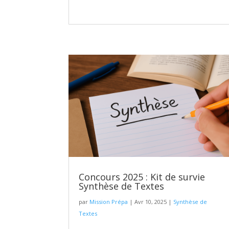
Concours 2025 : Kit de survie
Synthèse de Textes
par
Mission Prépa
|
Avr 10, 2025
|
Synthèse de
Textes