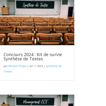
Concours 2024 : Kit de survie
Synthèse de Textes
par
Mission Prépa
|
Avr 7, 2024
|
Synthèse de
Textes