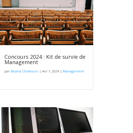
Concours 2024 : Kit de survie de
Management
par
Basma Chekkouri
|
Avr 1, 2024
|
Management