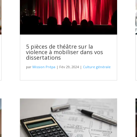
5 pièces de théâtre sur la
violence à mobiliser dans vos
dissertations
par
Mission Prépa
|
Fév 29, 2024
|
Culture générale