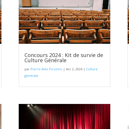
Concours 2024 : Kit de survie de
Culture Générale
par
Pierre-Alex Piccinno
|
Avr 2, 2024
|
Culture
générale