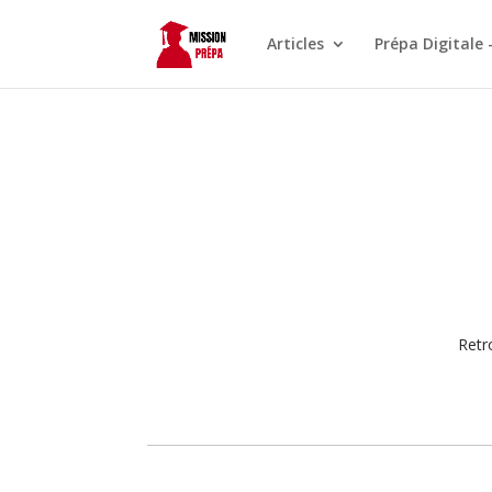
Articles
Prépa Digitale 
Retr