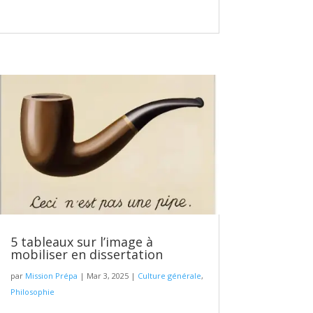
5 tableaux sur l’image à
mobiliser en dissertation
par
Mission Prépa
|
Mar 3, 2025
|
Culture générale
,
Philosophie